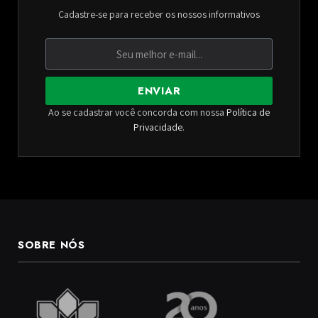
Cadastre-se para receber os nossos informativos
ENVIAR
Ao se cadastrar você concorda com nossa
Política de
Privacidade
.
SOBRE NÓS