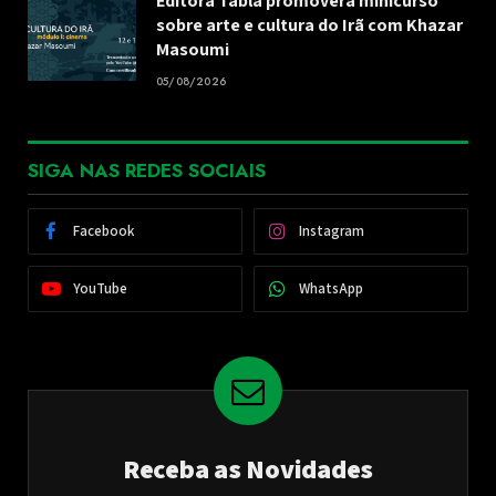
Editora Tabla promoverá minicurso
sobre arte e cultura do Irã com Khazar
Masoumi
05/08/2026
SIGA NAS REDES SOCIAIS
Facebook
Instagram
YouTube
WhatsApp
Receba as Novidades