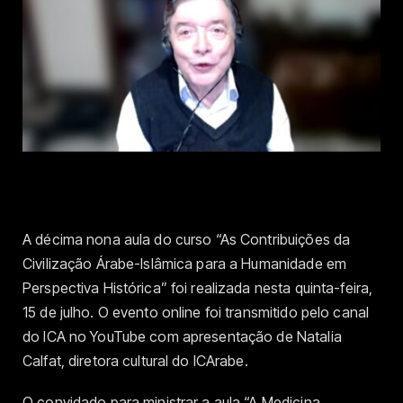
A décima nona aula do curso “As Contribuições da
Civilização Árabe-Islâmica para a Humanidade em
Perspectiva Histórica” foi realizada nesta quinta-feira,
15 de julho. O evento online foi transmitido pelo canal
do ICA no YouTube com apresentação de Natalia
Calfat, diretora cultural do ICArabe.
O convidado para ministrar a aula “A Medicina