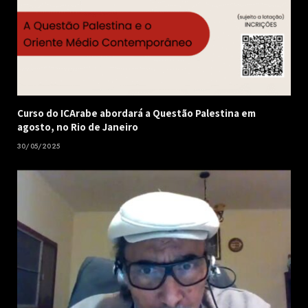
Curso do ICArabe abordará a Questão Palestina em
agosto, no Rio de Janeiro
30/05/2025