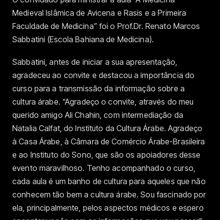
Medieval Islâmica de Avicena e Rasis e a Primeira
Faculdade de Medicina” foi o Prof.Dr. Renato Marcos
Sabbatini (Escola Bahiana de Medicina).
Sabbatini, antes de iniciar a sua apresentação,
agradeceu ao convite e destacou a importância do
curso para a transmissão da informação sobre a
cultura árabe.
“Agradeço o convite, através do meu
querido amigo Ali Chahin, com intermediação da
Natalia Calfat, do Instituto da Cultura Árabe. Agradeço
à Casa Árabe, à Câmara de Comércio Árabe-Brasileira
e ao Instituto do Sono, que são os apoiadores desse
evento maravilhoso. Tenho acompanhado o curso,
cada aula é um banho de cultura para aqueles que não
conhecem tão bem a cultura árabe. Sou fascinado por
ela, principalmente, pelos aspectos médicos e espero