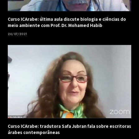
Curso ICArabe: última aula discute biologia e ciências do
meio ambiente com Prof. Dr. Mohamed Habib
26/07/2021
Curso ICArabe: tradutora Safa Jubran fala sobre escritoras
árabes contemporâneas