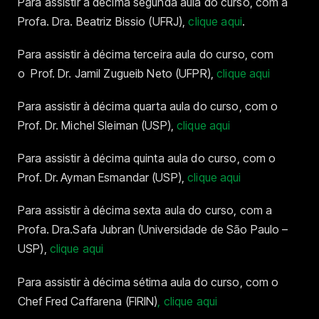
Para assistir à décima segunda aula do curso, com a
Profa. Dra. Beatriz Bissio (UFRJ),
clique aqui
.
Para assistir à décima terceira aula do curso, com
o Prof. Dr. Jamil Zugueib Neto (UFPR),
clique aqui
Para assistir à décima quarta aula do curso, com o
Prof. Dr. Michel Sleiman (USP),
clique aqui
Para assistir à décima quinta aula do curso, com o
Prof. Dr.
Ayman Esmandar (USP),
clique aqui
Para assistir à décima sexta aula do curso, com a
Profa. Dra.Safa Jubran (Universidade de São Paulo –
USP),
clique aqui
Para assistir à décima sétima aula do curso, com o
Chef Fred Caffarena (FIRIN)
, clique aqui