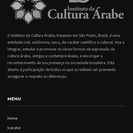
O Instituto da Cultura Árabe, baseado em São Paulo, Brasil, é uma
entidade civil, autônoma, laica, de caráter científico e cultural. Visa a
integrar, estudar e promover as várias formas de expressão da
cultura árabe, antigas e contemporâneas, e encorajar o
reconhecimento de sua presença na sociedade brasileira. Está
aberto à participação de todos os que acreditam ser premente
assegurar o respeito às diferenças.
MENU
Home
Icarabe