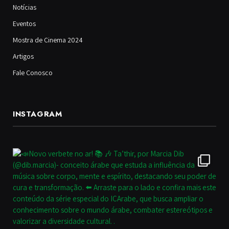
Notícias
Eventos
Mostra de Cinema 2024
Artigos
Fale Conosco
INSTAGRAM