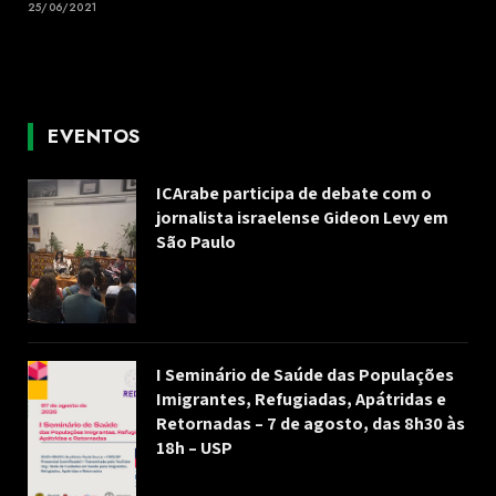
25/06/2021
EVENTOS
ICArabe participa de debate com o
jornalista israelense Gideon Levy em
São Paulo
I Seminário de Saúde das Populações
Imigrantes, Refugiadas, Apátridas e
Retornadas – 7 de agosto, das 8h30 às
18h – USP