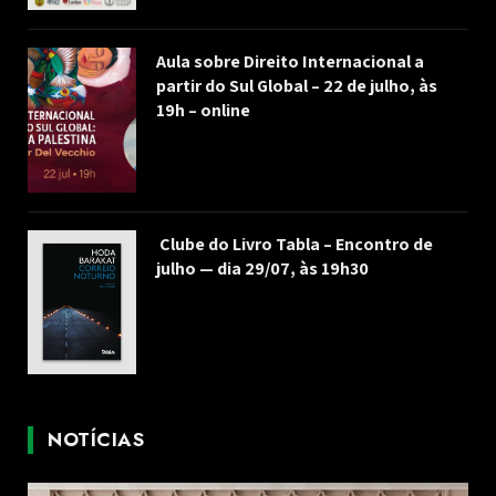
Aula sobre Direito Internacional a
partir do Sul Global – 22 de julho, às
19h – online
Clube do Livro Tabla – Encontro de
julho — dia 29/07, às 19h30
NOTÍCIAS