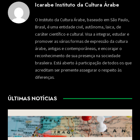
Icarabe Instituto da Cultura Árabe
O Instituto da Cultura Árabe, baseado em São Paulo,
Brasil, é uma entidade civil, autônoma, laica, de
caráter científico e cultural. Visa a integrar, estudar e
promover as várias formas de expressão da cultura
árabe, antigas e contemporâneas, e encorajar o
reconhecimento de sua presença na sociedade
brasileira. Está aberto à participação de todos os que
acreditam ser premente assegurar o respeito às
diferenças.
ÚLTIMAS NOTÍCIAS