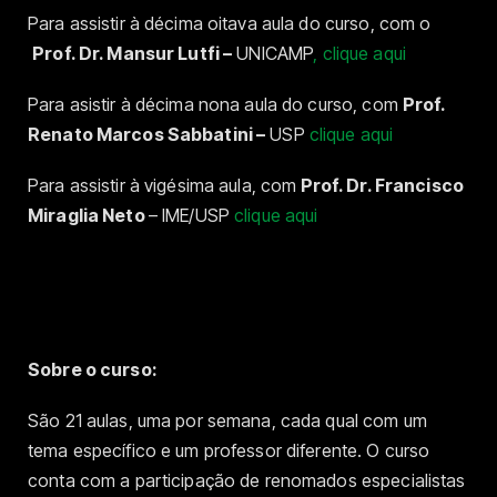
Para assistir à décima oitava aula do curso, com o
Prof. Dr. Mansur Lutfi –
UNICAMP
, clique aqui
Para asistir à décima nona aula do curso, com
Prof.
Renato Marcos Sabbatini –
USP
clique aqui
Para assistir à vigésima aula, com
Prof. Dr. Francisco
Miraglia Neto
– IME/USP
clique aqui
Sobre o curso:
São 21 aulas, uma por semana, cada qual com um
tema específico e um professor diferente. O curso
conta com a participação de renomados especialistas