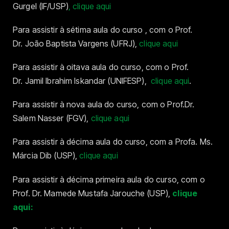
Gurgel (IF/USP)
, clique aqui
Para assistir à sétima aula do curso , com o Prof.
Dr. João Baptista Vargens (UFRJ),
clique aqui
Para assistir à oitava aula do curso, com o Prof.
Dr. Jamil Ibrahim Iskandar (UNIFESP),
clique aqui
.
Para assistir à nova aula do curso, com o Prof.Dr.
Salem Nasser (FGV),
clique aqui
Para assistir à décima aula do curso, com a Profa. Ms.
Márcia Dib (USP),
clique aqui
Para assistir à décima primeira aula do curso, com o
Prof. Dr. Mamede Mustafa Jarouche (USP),
clique
aqui: