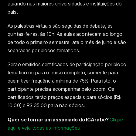
atuando nas maiores universidades e instituições do
país.
As palestras virtuais são seguidas de debate, às
quintas-feiras, às 19h. As aulas acontecem ao longo
de todo o primeiro semestre, até o mês de julho e são
separadas por blocos temáticos.
Serão emitidos certificados de participação por bloco
temático ou para o curso completo, somente para
quem tiver frequência mínima de 75%. Para isto, o
participante precisa acompanhar pelo zoom. Os
certificados terão preços especiais para sócios (R$
10,00) e R$ 35,00 para não sócios.
Quer se tornar um associado do ICArabe?
Clique
aqui e veja todas as informações