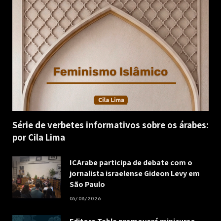
Série de verbetes informativos sobre os árabes:
por Cila Lima
ICArabe participa de debate com o
jornalista israelense Gideon Levy em
São Paulo
05/08/2026