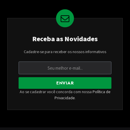
Receba as Novidades
Cadastre-se para receber os nossos informativos
ENVIAR
Ao se cadastrar você concorda com nossa
Política de
Privacidade
.