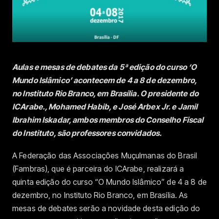
Aulas e mesas de debates da 5ª edição do curso ‘O
Mundo Islâmico’ acontecem de 4 a 8 de dezembro,
no Instituto Rio Branco, em Brasília. O presidente do
ICArabe., Mohamed Habib, e José Arbex Jr. e Jamil
Ibrahim Iskadar, ambos membros do Conselho Fiscal
do Instituto, são professores convidados.
A Federação das Associações Muçulmanas do Brasil
(Fambras), que é parceira do ICArabe, realizará a
quinta edição do curso “O Mundo Islâmico” de 4 a 8 de
dezembro, no Instituto Rio Branco, em Brasília. As
mesas de debates serão a novidade desta edição do