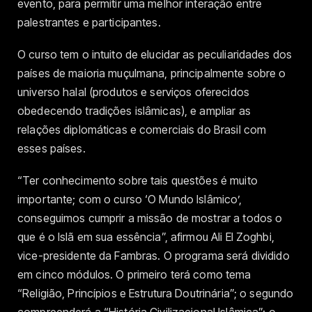
evento, para permitir uma melhor interação entre
palestrantes e participantes.
O curso tem o intuito de elucidar as peculiaridades dos
países de maioria muçulmana, principalmente sobre o
universo halal (produtos e serviços oferecidos
obedecendo tradições islâmicas), e ampliar as
relações diplomáticas e comerciais do Brasil com
esses países.
“Ter conhecimento sobre tais questões é muito
importante; com o curso ‘O Mundo Islâmico’,
conseguimos cumprir a missão de mostrar a todos o
que é o Islã em sua essência”, afirmou Ali El Zoghbi,
vice-presidente da Fambras. O programa será dividido
em cinco módulos. O primeiro terá como tema
“Religião, Princípios e Estrutura Doutrinária”; o segundo