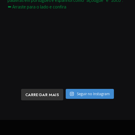
Seguir no Instagram
CARREGAR MAIS