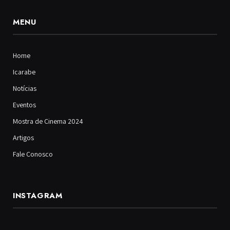
MENU
Home
Icarabe
Notícias
Eventos
Mostra de Cinema 2024
Artigos
Fale Conosco
INSTAGRAM