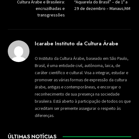
Cultura Árabe e Brasileira:
“Aquarela do Brasil” – de 1º a
encruzilhadas e
29 de dezembro – Manaus/AM
transgressões
Icarabe Instituto da Cultura Árabe
O Instituto da Cultura Árabe, baseado em São Paulo,
Brasil, é uma entidade civil, autônoma, laica, de
caráter científico e cultural. Visa a integrar, estudar e
promover as várias formas de expressão da cultura
árabe, antigas e contemporâneas, e encorajar o
reconhecimento de sua presença na sociedade
brasileira. Está aberto à participação de todos os que
acreditam ser premente assegurar o respeito às
diferenças.
ÚLTIMAS NOTÍCIAS