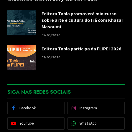
Editora Tabla promoverá minicurso
sobre arte e cultura do Irã com Khazar
Masoumi
05/08/2026
Editora Tabla participa da FLIPEI 2026
05/08/2026
SIGA NAS REDES SOCIAIS
Facebook
Instagram
YouTube
WhatsApp