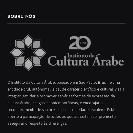
SOBRE NÓS
O Instituto da Cultura Árabe, baseado em São Paulo, Brasil, é uma
entidade civil, autônoma, laica, de caráter científico e cultural. Visa a
integrar, estudar e promover as várias formas de expressão da
cultura árabe, antigas e contemporâneas, e encorajar o
reconhecimento de sua presença na sociedade brasileira. Está
aberto à participação de todos os que acreditam ser premente
assegurar o respeito às diferenças.