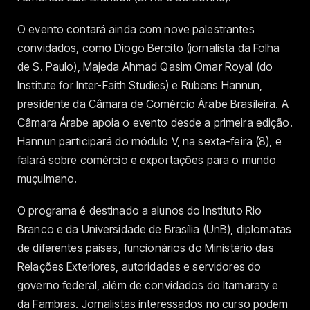
O evento contará ainda com nove palestrantes
convidados, como Diogo Bercito (jornalista da Folha
de S. Paulo), Majeda Ahmad Qasim Omar Royal (do
Institute for Inter-Faith Studies) e Rubens Hannun,
presidente da Câmara de Comércio Árabe Brasileira. A
Câmara Árabe apoia o evento desde a primeira edição.
Hannun participará do módulo V, na sexta-feira (8), e
falará sobre comércio e exportações para o mundo
muçulmano.
O programa é destinado a alunos do Instituto Rio
Branco e da Universidade de Brasília (UnB), diplomatas
de diferentes países, funcionários do Ministério das
Relações Exteriores, autoridades e servidores do
governo federal, além de convidados do Itamaraty e
da Fambras. Jornalistas interessados no curso podem