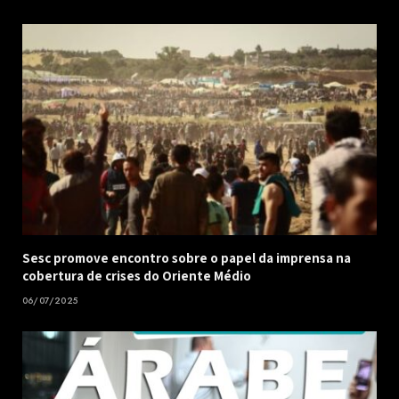
Sesc promove encontro sobre o papel da imprensa na
cobertura de crises do Oriente Médio
06/07/2025