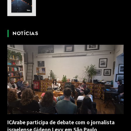
NOTÍCIAS
ICArabe participa de debate com o jornalista
israelense Gideon Levy em São Paulo