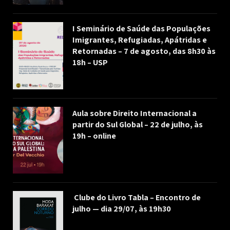
I Seminário de Saúde das Populações
Imigrantes, Refugiadas, Apátridas e
Retornadas – 7 de agosto, das 8h30 às
18h – USP
Aula sobre Direito Internacional a
partir do Sul Global – 22 de julho, às
19h – online
Clube do Livro Tabla – Encontro de
julho — dia 29/07, às 19h30