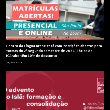
Centro da Língua Árabe está com inscrições abertas para
turmas do 2º segundo semestre de 2024. Sócios do
ICArabe têm 10% de desconto
23/07/2024