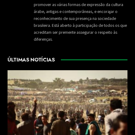
promover as várias formas de expressão da cultura
árabe, antigas e contemporâneas, e encorajar o
reconhecimento de sua presença na sociedade
brasileira. Está aberto à participação de todos os que
acreditam ser premente assegurar o respeito às
diferenças.
ÚLTIMAS NOTÍCIAS