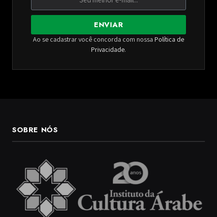
ENVIAR
Ao se cadastrar você concorda com nossa
Política de
Privacidade
.
SOBRE NÓS