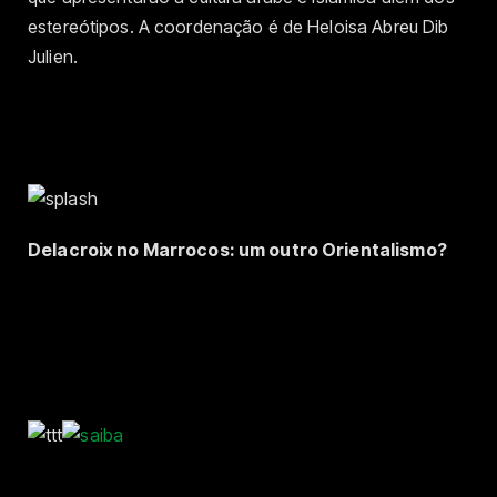
estereótipos. A coordenação é de Heloisa Abreu Dib
Julien.
Delacroix no Marrocos: um outro Orientalismo?