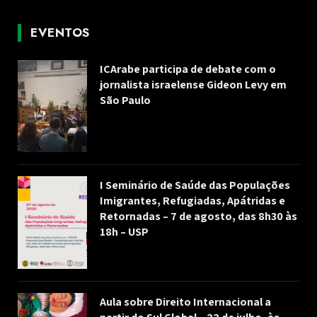
EVENTOS
ICArabe participa de debate com o
jornalista israelense Gideon Levy em
São Paulo
I Seminário de Saúde das Populações
Imigrantes, Refugiadas, Apátridas e
Retornadas – 7 de agosto, das 8h30 às
18h – USP
Aula sobre Direito Internacional a