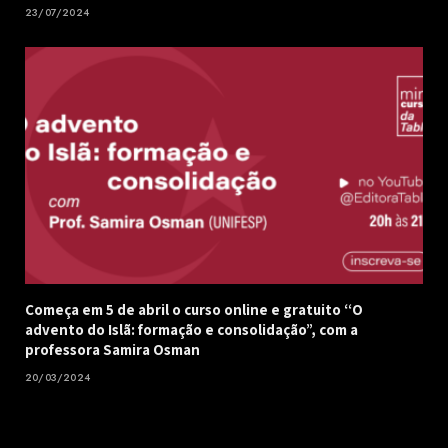
23/07/2024
Começa em 5 de abril o curso online e gratuito “O
advento do Islã: formação e consolidação”, com a
professora Samira Osman
20/03/2024