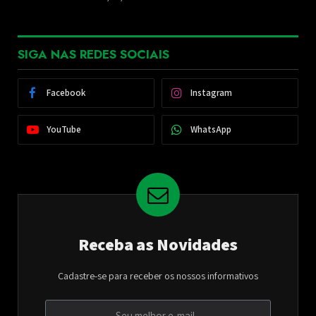
SIGA NAS REDES SOCIAIS
Facebook
Instagram
YouTube
WhatsApp
Receba as Novidades
Cadastre-se para receber os nossos informativos