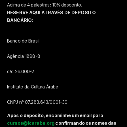
Acima de 4 palestras: 10% desconto.
RESERVE AQUI ATRAVÉS DE DEPOSITO
BANCÁRIO:
Banco do Brasil
Agência 1898-8
c/c 26.000-2
Instituto da Cultura Árabe
CNPJ nº 07.283.643/0001-39
Após o deposito, encaminhe um email para
cursos@icarabe.org
confirmando os nomes das