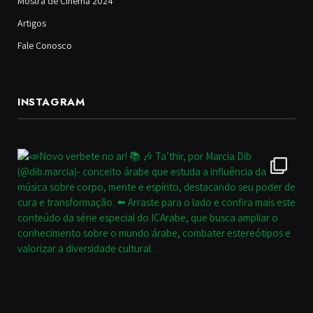
Mostra de Cinema 2024
Artigos
Fale Conosco
INSTAGRAM