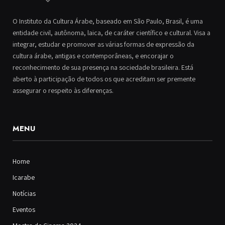
O Instituto da Cultura Árabe, baseado em São Paulo, Brasil, é uma
entidade civil, autônoma, laica, de caráter científico e cultural. Visa a
integrar, estudar e promover as várias formas de expressão da
cultura árabe, antigas e contemporâneas, e encorajar o
reconhecimento de sua presença na sociedade brasileira. Está
aberto à participação de todos os que acreditam ser premente
assegurar o respeito às diferenças.
MENU
Home
Icarabe
Notícias
Eventos