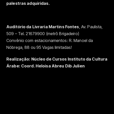
palestras adquiridas.
Auditório da Livraria Martins Fontes
, Av. Paulista,
509 – Tel. 21679900 (metrô Brigadeiro)
Convênio com estacionamentos: R. Manoel da
Nóbrega, 88 ou 95 Vagas limitadas!
Realização: Núcleo de Cursos Instituto da Cultura
Árabe: Coord. Heloisa Abreu Dib Julien