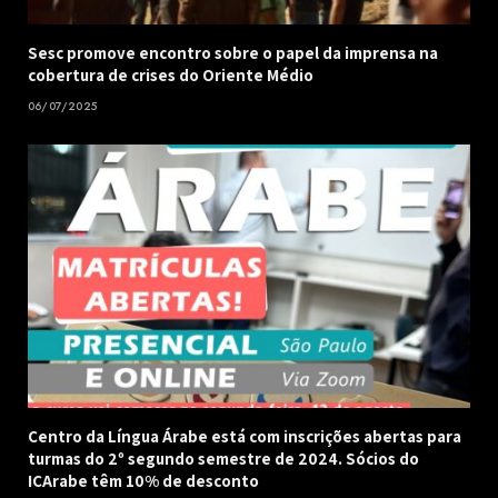
Sesc promove encontro sobre o papel da imprensa na
cobertura de crises do Oriente Médio
06/07/2025
Centro da Língua Árabe está com inscrições abertas para
turmas do 2º segundo semestre de 2024. Sócios do
ICArabe têm 10% de desconto