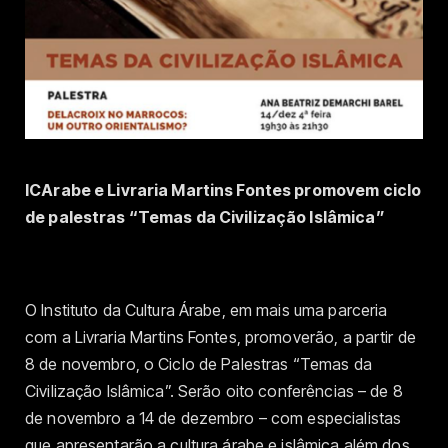
ICArabe e Livraria Martins Fontes promovem ciclo
de palestras “Temas da Civilização Islâmica”
O Instituto da Cultura Árabe, em mais uma parceria
com a Livraria Martins Fontes, promoverão, a partir de
8 de novembro, o Ciclo de Palestras “Temas da
Civilização Islâmica”. Serão oito conferências – de 8
de novembro a 14 de dezembro – com especialistas
que apresentarão a cultura árabe e islâmica além dos