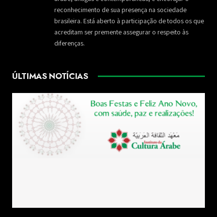
reconhecimento de sua presença na sociedade
brasileira. Está aberto à participação de todos os que
acreditam ser premente assegurar o respeito às
diferenças.
ÚLTIMAS NOTÍCIAS