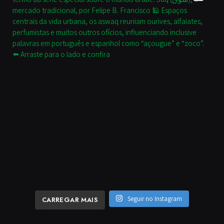
Seguir no Instagram
CARREGAR MAIS