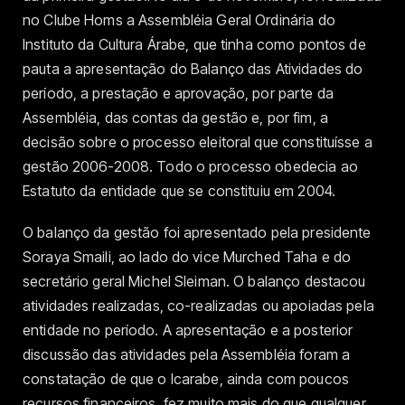
no Clube Homs a Assembléia Geral Ordinária do
Instituto da Cultura Árabe, que tinha como pontos de
pauta a apresentação do Balanço das Atividades do
período, a prestação e aprovação, por parte da
Assembléia, das contas da gestão e, por fim, a
decisão sobre o processo eleitoral que constituísse a
gestão 2006-2008. Todo o processo obedecia ao
Estatuto da entidade que se constituiu em 2004.
O balanço da gestão foi apresentado pela presidente
Soraya Smaili, ao lado do vice Murched Taha e do
secretário geral Michel Sleiman. O balanço destacou
atividades realizadas, co-realizadas ou apoiadas pela
entidade no período. A apresentação e a posterior
discussão das atividades pela Assembléia foram a
constatação de que o Icarabe, ainda com poucos
recursos financeiros, fez muito mais do que qualquer