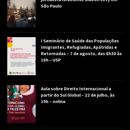
São Paulo
I Seminário de Saúde das Populações
Imigrantes, Refugiadas, Apátridas e
Retornadas – 7 de agosto, das 8h30 às
18h – USP
Aula sobre Direito Internacional a
partir do Sul Global – 22 de julho, às
19h – online