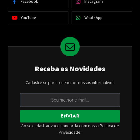
Facebook
Instagram
YouTube
WhatsApp
Receba as Novidades
Cadastre-se para receber os nossos informativos
ENVIAR
Ao se cadastrar você concorda com nossa
Política de
Privacidade
.