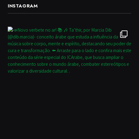
INSTAGRAM