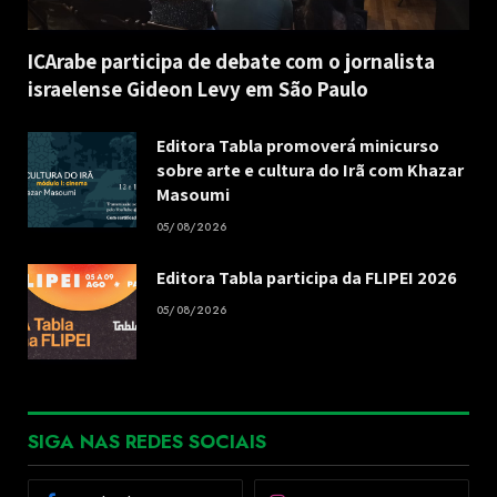
ICArabe participa de debate com o jornalista
israelense Gideon Levy em São Paulo
Editora Tabla promoverá minicurso
sobre arte e cultura do Irã com Khazar
Masoumi
05/08/2026
Editora Tabla participa da FLIPEI 2026
05/08/2026
SIGA NAS REDES SOCIAIS