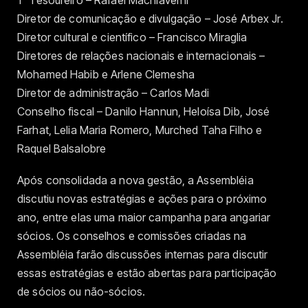
Diretor de comunicação e divulgação – José Arbex Jr.
Diretor cultural e científico – Francisco Miraglia
Diretores de relações nacionais e internacionais –
Mohamed Habib e Arlene Clemesha
Diretor de administração – Carlos Madi
Conselho fiscal – Danilo Hannun, Heloísa Dib, José
Farhat, Lelia Maria Romero, Murched Taha Filho e
Raquel Balsalobre
Após consolidada a nova gestão, a Assembléia
discutiu novas estratégias e ações para o próximo
ano, entre elas uma maior campanha para angariar
sócios. Os conselhos e comissões criadas na
Assembléia farão discussões internas para discutir
essas estratégias e estão abertas para participação
de sócios ou não-sócios.