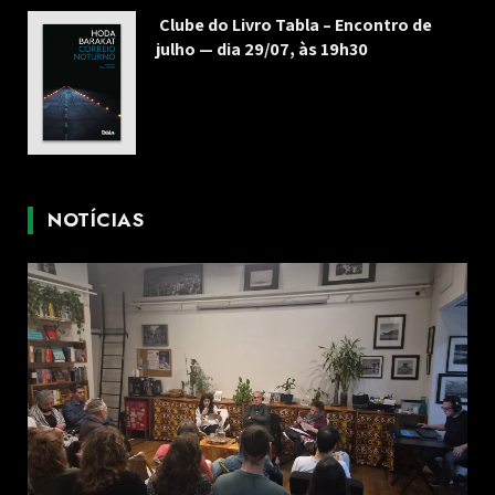
Clube do Livro Tabla – Encontro de
julho — dia 29/07, às 19h30
NOTÍCIAS