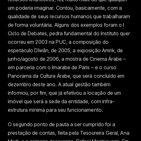
um poderia imaginar. Contou, basicamente, com a
qualidade de seus recursos humanos que trabalharam
de forma voluntária. Alguns dos exemplos foram o I
Ciclo de Debates, pedra fundamental do Instituto quer
ocorreu em 2003 na PUC, a composição do
espetáculo Dîwân, de 2005, a exposição Amrik, de
junho/agosto de 2006, a mostra de Cinema Árabe –
em parceria com o Imarabe de Paris – e o curso
Panorama da Cultura Árabe, que será concluído em
dezembro deste ano. A atual gestão também
informou, por fim, que já efetivou a locação de um
imóvel que será a sede da entidade, com infra-
estrutura mínima para seu funcionamento.
O segundo ponto de pauta a ser cumprido foi a
prestação de contas, feita pela Tesoureira Geral, Ana