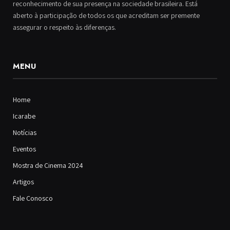
reconhecimento de sua presença na sociedade brasileira. Está
aberto à participação de todos os que acreditam ser premente
assegurar o respeito às diferenças.
MENU
Home
Icarabe
Notícias
Eventos
Mostra de Cinema 2024
Artigos
Fale Conosco