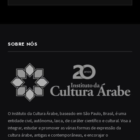
SOBRE NÓS
O Instituto da Cultura Árabe, baseado em São Paulo, Brasil, é uma
entidade civil, autônoma, laica, de caráter científico e cultural. Visa a
integrar, estudar e promover as várias formas de expressão da
cultura árabe, antigas e contemporâneas, e encorajar o