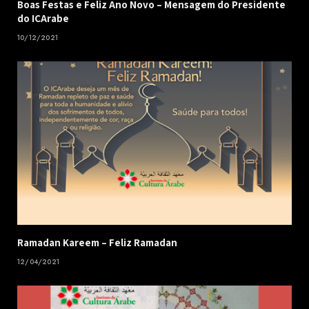
Boas Festas e Feliz Ano Novo – Mensagem do Presidente
do ICArabe
10/12/2021
Ramadan Kareem – Feliz Ramadan
12/04/2021