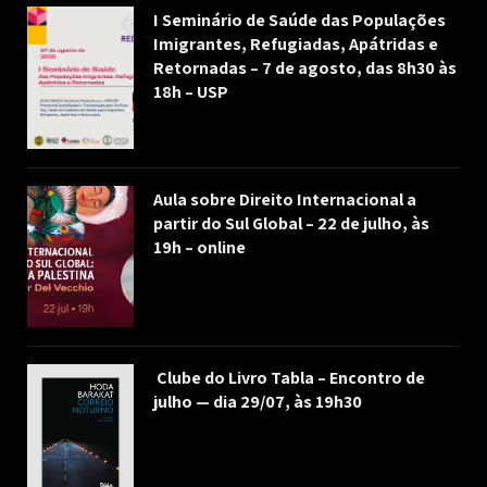
I Seminário de Saúde das Populações
Imigrantes, Refugiadas, Apátridas e
Retornadas – 7 de agosto, das 8h30 às
18h – USP
Aula sobre Direito Internacional a
partir do Sul Global – 22 de julho, às
19h – online
Clube do Livro Tabla – Encontro de
julho — dia 29/07, às 19h30