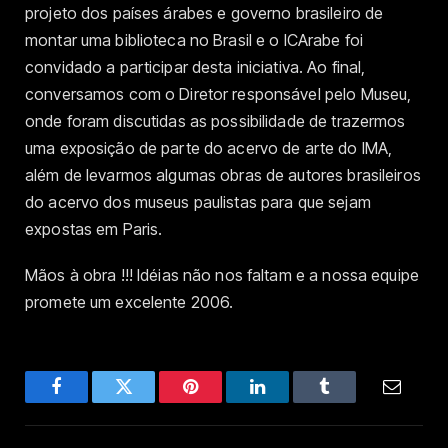
projeto dos países árabes e governo brasileiro de
montar uma biblioteca no Brasil e o ICArabe foi
convidado a participar desta iniciativa. Ao final,
conversamos com o Diretor responsável pelo Museu,
onde foram discutidas as possibilidade de trazermos
uma exposição de parte do acervo de arte do IMA,
além de levarmos algumas obras de autores brasileiros
do acervo dos museus paulistas para que sejam
expostas em Paris.
Mãos à obra !!! Idéias não nos faltam e a nossa equipe
promete um excelente 2006.
Facebook
Twitter
Pinterest
LinkedIn
Tumblr
Email