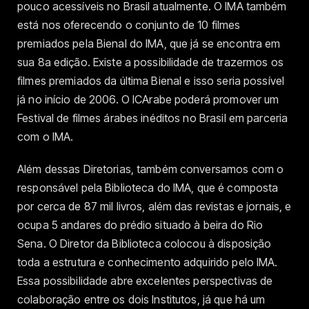
pouco acessíveis no Brasil atualmente. O IMA também
está nos oferecendo o conjunto de 10 filmes
premiados pela Bienal do IMA, que já se encontra em
sua 8a edição. Existe a possibilidade de trazermos os
filmes premiados da última Bienal e isso seria possível
já no início de 2006. O ICArabe poderá promover um
Festival de filmes árabes inéditos no Brasil em parceria
com o IMA.
Além dessas Diretorias, também conversamos com o
responsável pela Biblioteca do IMA, que é composta
por cerca de 87 mil livros, além das revistas e jornais, e
ocupa 5 andares do prédio situado à beira do Rio
Sena. O Diretor da Biblioteca colocou à disposição
toda a estrutura e conhecimento adquirido pelo IMA.
Essa possibilidade abre excelentes perspectivas de
colaboração entre os dois Institutos, já que há um