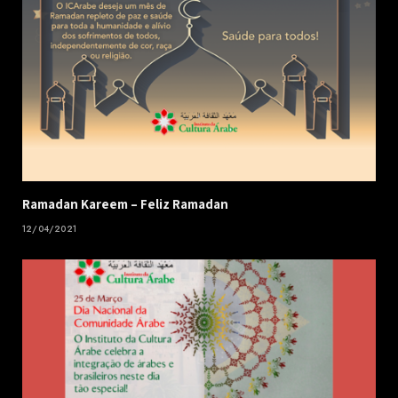
Ramadan Kareem – Feliz Ramadan
12/04/2021