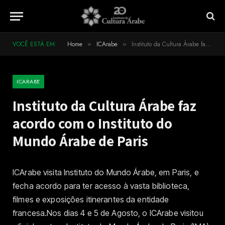
VOCÊ ESTÁ EM:
Home
ICArabe
Instituto da Cultura Árabe faz acordo com o Instituto do Mundo Árabe de Paris
»
»
ICARABE
Instituto da Cultura Árabe faz
acordo com o Instituto do
Mundo Árabe de Paris
ICArabe visita Instituto do Mundo Árabe, em Paris, e
fecha acordo para ter acesso à vasta biblioteca,
filmes e exposições itinerantes da entidade
francesa.Nos dias 4 e 5 de Agosto, o ICArabe visitou