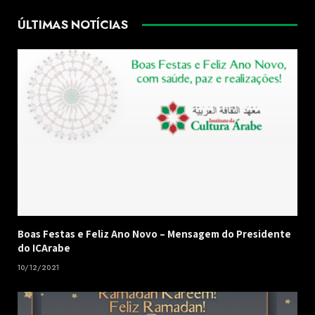
ÚLTIMAS NOTÍCIAS
Boas Festas e Feliz Ano Novo – Mensagem do Presidente
do ICArabe
10/12/2021