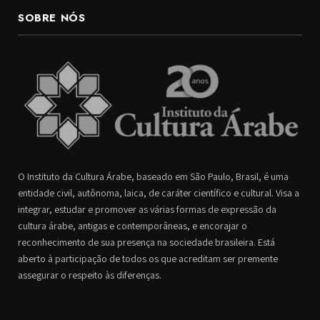
SOBRE NÓS
O Instituto da Cultura Árabe, baseado em São Paulo, Brasil, é uma
entidade civil, autônoma, laica, de caráter científico e cultural. Visa a
integrar, estudar e promover as várias formas de expressão da
cultura árabe, antigas e contemporâneas, e encorajar o
reconhecimento de sua presença na sociedade brasileira. Está
aberto à participação de todos os que acreditam ser premente
assegurar o respeito às diferenças.