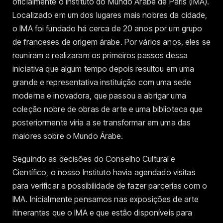
oficialmente o Instituto do Mundo Árabe de Paris (IMA).
Localizado em um dos lugares mais nobres da cidade,
o IMA foi fundado há cerca de 20 anos por um grupo
de franceses de origem árabe. Por vários anos, eles se
reuniram e realizaram os primeiros passos dessa
iniciativa que algum tempo depois resultou em uma
grande e representativa instituição com uma sede
moderna e inovadora, que passou a abrigar uma
coleção nobre de obras de arte e uma biblioteca que
posteriormente viria a se transformar em uma das
maiores sobre o Mundo Árabe.
Seguindo as decisões do Conselho Cultural e
Científico, o nosso Instituto havia agendado visitas
para verificar a possibilidade de fazer parcerias com o
IMA. Inicialmente pensamos nas exposições de arte
itinerantes que o IMA e que estão disponíveis para