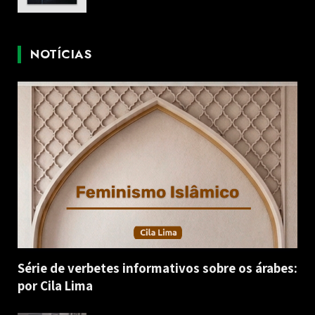
NOTÍCIAS
Série de verbetes informativos sobre os árabes:
por Cila Lima