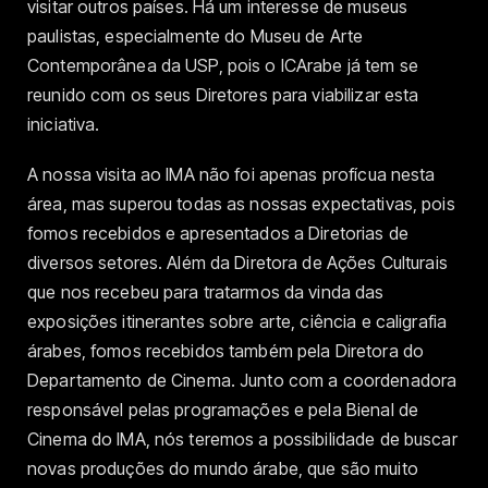
visitar outros países. Há um interesse de museus
paulistas, especialmente do Museu de Arte
Contemporânea da USP, pois o ICArabe já tem se
reunido com os seus Diretores para viabilizar esta
iniciativa.
A nossa visita ao IMA não foi apenas profícua nesta
área, mas superou todas as nossas expectativas, pois
fomos recebidos e apresentados a Diretorias de
diversos setores. Além da Diretora de Ações Culturais
que nos recebeu para tratarmos da vinda das
exposições itinerantes sobre arte, ciência e caligrafia
árabes, fomos recebidos também pela Diretora do
Departamento de Cinema. Junto com a coordenadora
responsável pelas programações e pela Bienal de
Cinema do IMA, nós teremos a possibilidade de buscar
novas produções do mundo árabe, que são muito