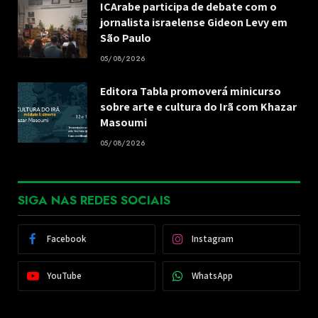
ICArabe participa de debate com o
jornalista israelense Gideon Levy em
São Paulo
05/08/2026
Editora Tabla promoverá minicurso
sobre arte e cultura do Irã com Khazar
Masoumi
05/08/2026
SIGA NAS REDES SOCIAIS
Facebook
Instagram
YouTube
WhatsApp