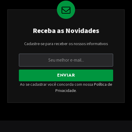
Receba as Novidades
Cadastre-se para receber os nossos informativos
ENVIAR
Ao se cadastrar você concorda com nossa
Política de
Privacidade
.