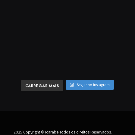
Seguir no Instagram
CARREGAR MAIS
2025 Copyright © Icarabe Todos os direitos Reservados.