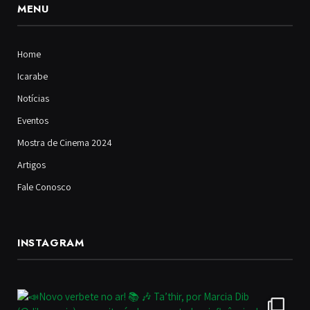
MENU
Home
Icarabe
Notícias
Eventos
Mostra de Cinema 2024
Artigos
Fale Conosco
INSTAGRAM