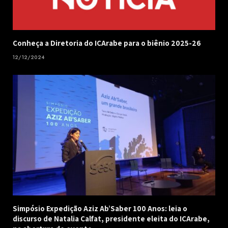
Conheça a Diretoria do ICArabe para o biênio 2025-26
12/12/2024
Simpósio Expedição Aziz Ab’Saber 100 Anos: leia o
discurso de Natalia Calfat, presidente eleita do ICArabe,