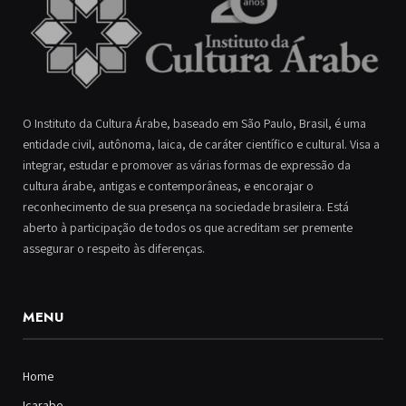
O Instituto da Cultura Árabe, baseado em São Paulo, Brasil, é uma
entidade civil, autônoma, laica, de caráter científico e cultural. Visa a
integrar, estudar e promover as várias formas de expressão da
cultura árabe, antigas e contemporâneas, e encorajar o
reconhecimento de sua presença na sociedade brasileira. Está
aberto à participação de todos os que acreditam ser premente
assegurar o respeito às diferenças.
MENU
Home
Icarabe