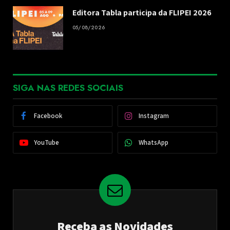
Editora Tabla participa da FLIPEI 2026
05/08/2026
SIGA NAS REDES SOCIAIS
Facebook
Instagram
YouTube
WhatsApp
Receba as Novidades