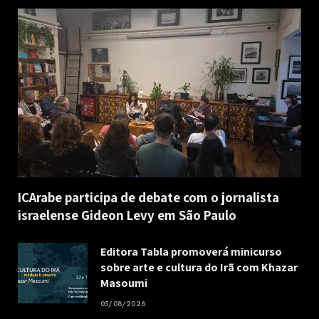
ICArabe participa de debate com o jornalista
israelense Gideon Levy em São Paulo
Editora Tabla promoverá minicurso
sobre arte e cultura do Irã com Khazar
Masoumi
05/08/2026