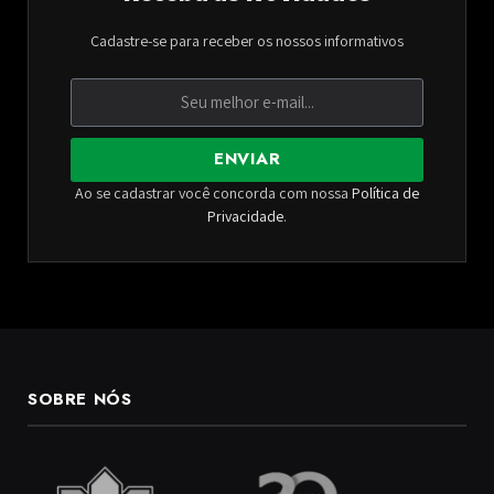
Cadastre-se para receber os nossos informativos
ENVIAR
Ao se cadastrar você concorda com nossa
Política de
Privacidade
.
SOBRE NÓS