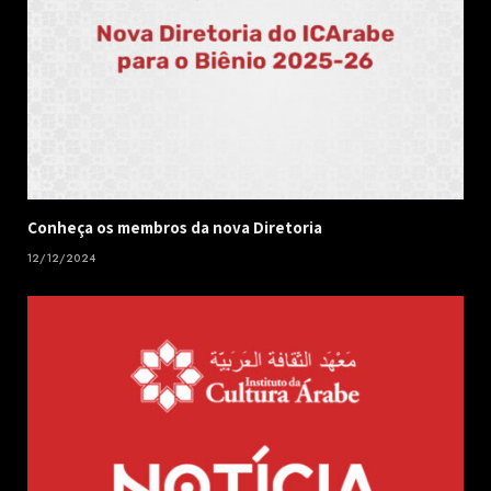
Conheça os membros da nova Diretoria
12/12/2024