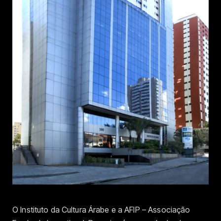
O Instituto da Cultura Árabe e a AFIP –
Associação