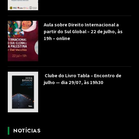
Aula sobre Direito Internacional a
partir do Sul Global – 22 de julho, às
19h – online
Clube do Livro Tabla – Encontro de
julho — dia 29/07, às 19h30
NOTÍCIAS