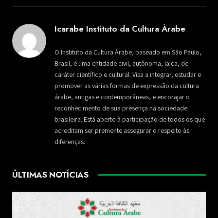
Icarabe Instituto da Cultura Árabe
O Instituto da Cultura Árabe, baseado em São Paulo,
Brasil, é uma entidade civil, autônoma, laica, de
caráter científico e cultural. Visa a integrar, estudar e
promover as várias formas de expressão da cultura
árabe, antigas e contemporâneas, e encorajar o
reconhecimento de sua presença na sociedade
brasileira. Está aberto à participação de todos os que
acreditam ser premente assegurar o respeito às
diferenças.
ÚLTIMAS NOTÍCIAS