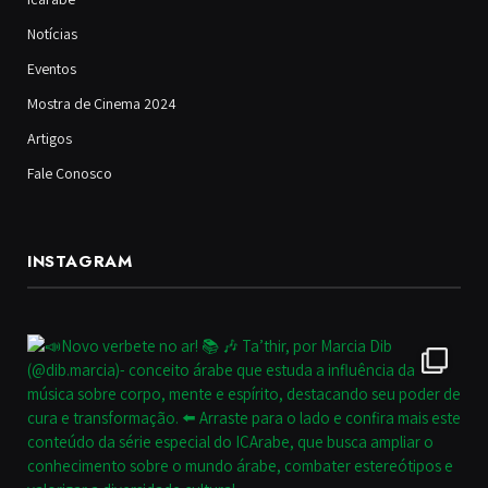
Notícias
Eventos
Mostra de Cinema 2024
Artigos
Fale Conosco
INSTAGRAM