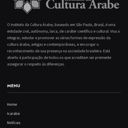
O Instituto da Cultura Árabe, baseado em São Paulo, Brasil, é uma
entidade civil, autônoma, laica, de caráter científico e cultural. Visa a
integrar, estudar e promover as várias formas de expressão da
cultura árabe, antigas e contemporâneas, e encorajar o
reconhecimento de sua presença na sociedade brasileira. Está
aberto à participação de todos os que acreditam ser premente
assegurar o respeito às diferenças.
MENU
Home
Icarabe
Notícias