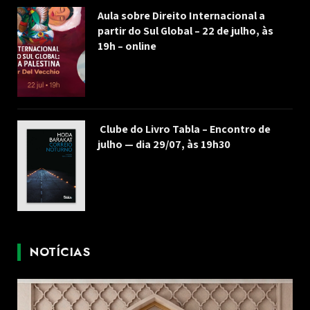
Aula sobre Direito Internacional a
partir do Sul Global – 22 de julho, às
19h – online
Clube do Livro Tabla – Encontro de
julho — dia 29/07, às 19h30
NOTÍCIAS