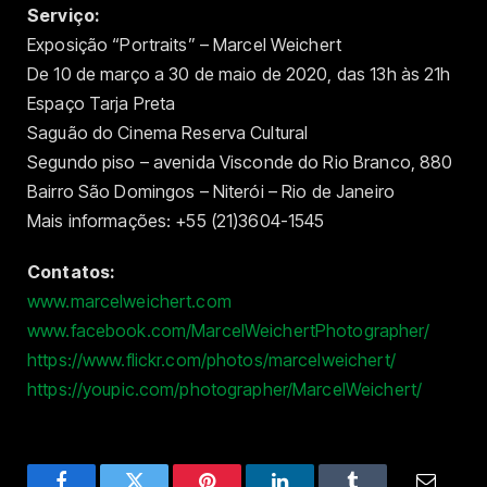
Serviço:
Exposição “Portraits” – Marcel Weichert
De 10 de março a 30 de maio de 2020, das 13h às 21h
Espaço Tarja Preta
Saguão do Cinema Reserva Cultural
Segundo piso – avenida Visconde do Rio Branco, 880
Bairro São Domingos – Niterói – Rio de Janeiro
Mais informações: +55 (21)3604-1545
Contatos:
www.marcelweichert.com
www.facebook.com/MarcelWeichertPhotographer/
https://www.flickr.com/photos/marcelweichert/
https://youpic.com/photographer/MarcelWeichert/