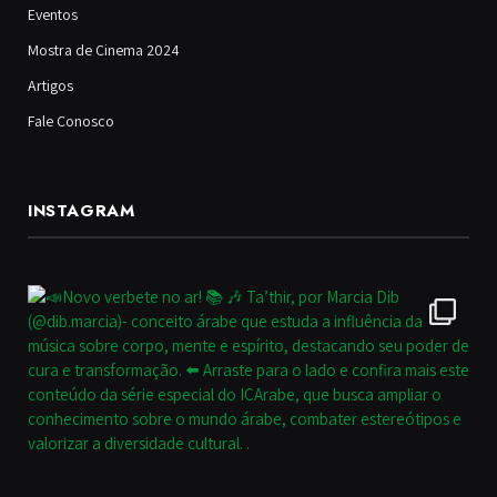
Eventos
Mostra de Cinema 2024
Artigos
Fale Conosco
INSTAGRAM