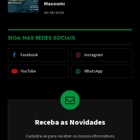
Masoumi
05/08/2026
SIGA NAS REDES SOCIAIS
Facebook
Instagram
YouTube
WhatsApp
Receba as Novidades
Cadastre-se para receber os nossos informativos