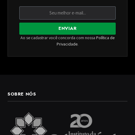
ENVIAR
Ao se cadastrar você concorda com nossa
Política de
Privacidade
.
SOBRE NÓS