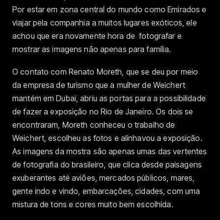
Por estar em zona central do mundo como Emirados e
viajar pela companhia a muitos lugares exóticos, ele
achou que era novamente hora de fotografar e
mostrar as imagens não apenas para família.
O contato com Renato Moreth, que se deu por meio
da empresa de turismo que a mulher de Weichert
mantém em Dubai, abriu as portas para a possibilidade
de fazer a exposição no Rio de Janeiro. Os dois se
encontraram, Moreth conheceu o trabalho de
Weichert, escolheu as fotos e alinhavou a exposição.
As imagens da mostra são apenas umas das vertentes
de fotografia do brasileiro, que clica desde paisagens
exuberantes até aviões, mercados públicos, mares,
gente indo e vindo, embarcações, cidades, com uma
mistura de tons e cores muito bem escolhida.