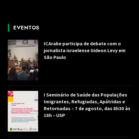
EVENTOS
ICArabe participa de debate com o
jornalista israelense Gideon Levy em
São Paulo
I Seminário de Saúde das Populações
Imigrantes, Refugiadas, Apátridas e
Retornadas – 7 de agosto, das 8h30 às
18h – USP