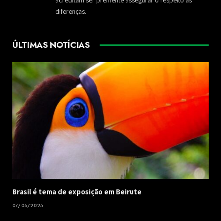
diferenças.
ÚLTIMAS NOTÍCIAS
Brasil é tema de exposição em Beirute
07/06/2025