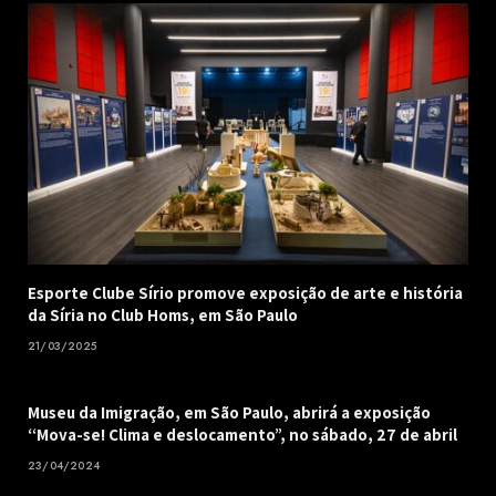
Esporte Clube Sírio promove exposição de arte e história
da Síria no Club Homs, em São Paulo
21/03/2025
Museu da Imigração, em São Paulo, abrirá a exposição
“Mova-se! Clima e deslocamento”, no sábado, 27 de abril
23/04/2024