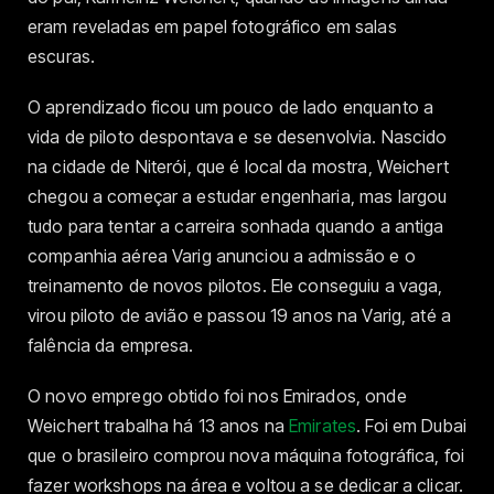
eram reveladas em papel fotográfico em salas
escuras.
O aprendizado ficou um pouco de lado enquanto a
vida de piloto despontava e se desenvolvia. Nascido
na cidade de Niterói, que é local da mostra, Weichert
chegou a começar a estudar engenharia, mas largou
tudo para tentar a carreira sonhada quando a antiga
companhia aérea Varig anunciou a admissão e o
treinamento de novos pilotos. Ele conseguiu a vaga,
virou piloto de avião e passou 19 anos na Varig, até a
falência da empresa.
O novo emprego obtido foi nos Emirados, onde
Weichert trabalha há 13 anos na
Emirates
. Foi em Dubai
que o brasileiro comprou nova máquina fotográfica, foi
fazer workshops na área e voltou a se dedicar a clicar.