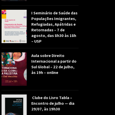
I Seminário de Saúde das
Populações Imigrantes,
Refugiadas, Apátridas e
Retornadas – 7 de
agosto, das 8h30 às 18h
– USP
Aula sobre Direito
Internacional a partir do
Sul Global – 22 de julho,
às 19h – online
Clube do Livro Tabla –
Encontro de julho — dia
29/07, às 19h30