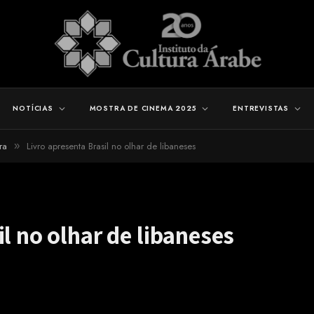
NOTÍCIAS
MOSTRA DE CINEMA 2025
ENTREVISTAS
ra
Livro apresenta Brasil no olhar de libaneses
»
l no olhar de libaneses