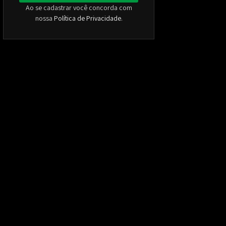
Ao se cadastrar você concorda com
nossa
Política de Privacidade
.