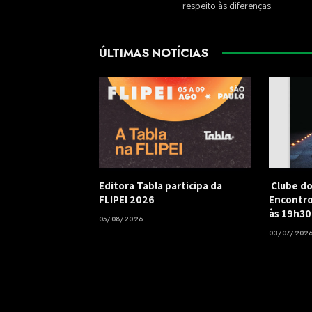
respeito às diferenças.
ÚLTIMAS NOTÍCIAS
Editora Tabla participa da
Clube do
FLIPEI 2026
Encontro
às 19h30
05/08/2026
03/07/202