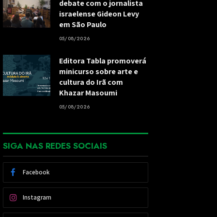
debate com o jornalista
israelense Gideon Levy
em São Paulo
05/08/2026
Editora Tabla promoverá
minicurso sobre arte e
cultura do Irã com
Khazar Masoumi
05/08/2026
SIGA NAS REDES SOCIAIS
Facebook
Instagram