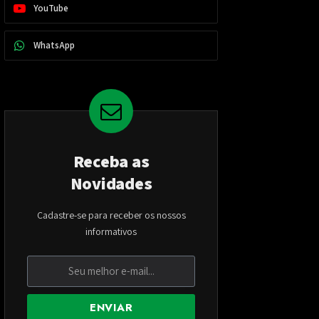
YouTube
WhatsApp
Receba as
Novidades
Cadastre-se para receber os nossos
informativos
ENVIAR