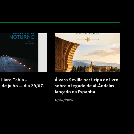
 Livro Tabla –
Álvaro Sevilla participa de livro
 de julho — dia 29/07,
sobre o legado de al-Ândalus
lançado na Espanha
6
17/06/2026