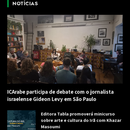
NOTÍCIAS
ICArabe participa de debate com o jornalista
israelense Gideon Levy em São Paulo
Editora Tabla promoverá minicurso
sobre arte e cultura do Irã com Khazar
Masoumi