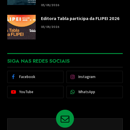
05/08/2026
Editora Tabla participa da FLIPEI 2026
05/08/2026
SIGA NAS REDES SOCIAIS
Facebook
Instagram
YouTube
WhatsApp