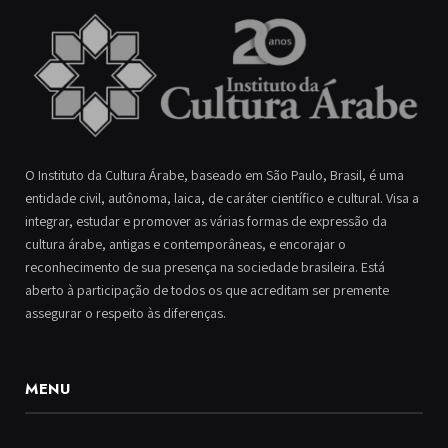
O Instituto da Cultura Árabe, baseado em São Paulo, Brasil, é uma
entidade civil, autônoma, laica, de caráter científico e cultural. Visa a
integrar, estudar e promover as várias formas de expressão da
cultura árabe, antigas e contemporâneas, e encorajar o
reconhecimento de sua presença na sociedade brasileira. Está
aberto à participação de todos os que acreditam ser premente
assegurar o respeito às diferenças.
MENU