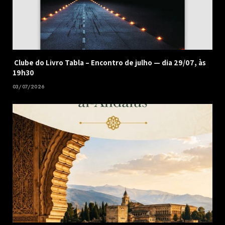
Clube do Livro Tabla – Encontro de julho — dia 29/07, às
19h30
03/07/2026