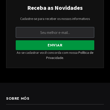
Receba as Novidades
Cadastre-se para receber os nossos informativos
ENVIAR
Ao se cadastrar você concorda com nossa
Política de
Privacidade
.
SOBRE NÓS