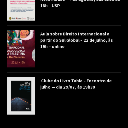
18h – USP
Aula sobre Direito Internacional a
partir do Sul Global – 22 de julho, às
19h – online
Clube do Livro Tabla – Encontro de
julho — dia 29/07, às 19h30