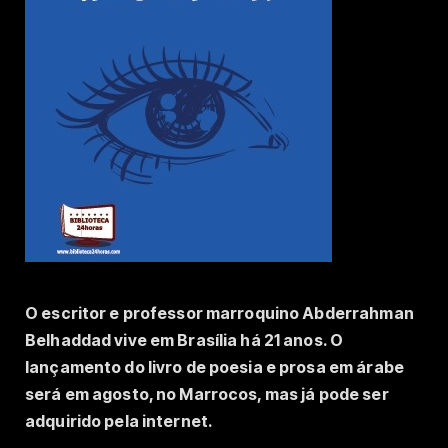
O escritor e professor marroquino Abderrahman
Belhaddad vive em Brasília há 21 anos. O
lançamento do livro de poesia e prosa em árabe
será em agosto, no Marrocos, mas já pode ser
adquirido pela internet.