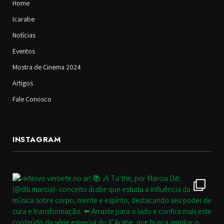
Home
Icarabe
Notícias
Eventos
Mostra de Cinema 2024
Artigos
Fale Conosco
INSTAGRAM