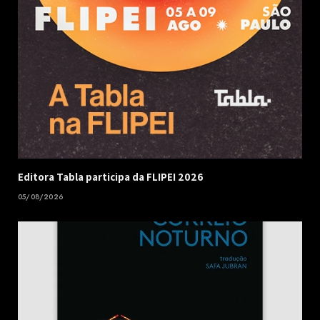
Editora Tabla participa da FLIPEI 2026
05/08/2026