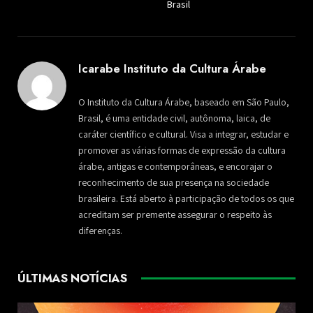
Brasil
Icarabe Instituto da Cultura Árabe
O Instituto da Cultura Árabe, baseado em São Paulo,
Brasil, é uma entidade civil, autônoma, laica, de
caráter científico e cultural. Visa a integrar, estudar e
promover as várias formas de expressão da cultura
árabe, antigas e contemporâneas, e encorajar o
reconhecimento de sua presença na sociedade
brasileira. Está aberto à participação de todos os que
acreditam ser premente assegurar o respeito às
diferenças.
ÚLTIMAS NOTÍCIAS