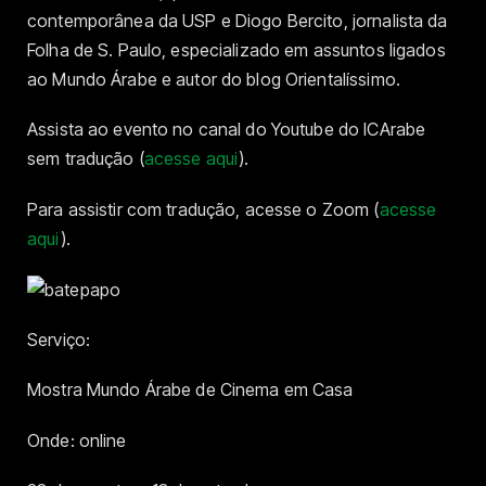
contemporânea da USP e Diogo Bercito, jornalista da
Folha de S. Paulo, especializado em assuntos ligados
ao Mundo Árabe e autor do blog Orientalíssimo.
Assista ao evento no canal do Youtube do ICArabe
sem tradução (
acesse aqui
).
Para assistir com tradução, acesse o Zoom (
acesse
aqui
).
Serviço:
Mostra Mundo Árabe de Cinema em Casa
Onde: online