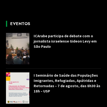
EVENTOS
ICArabe participa de debate com o
jornalista israelense Gideon Levy em
São Paulo
I Seminário de Saúde das Populações
Imigrantes, Refugiadas, Apátridas e
Retornadas – 7 de agosto, das 8h30 às
18h – USP