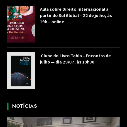
Aula sobre Direito Internacional a
partir do Sul Global – 22 de julho, às
19h – online
Clube do Livro Tabla – Encontro de
julho — dia 29/07, às 19h30
NOTÍCIAS