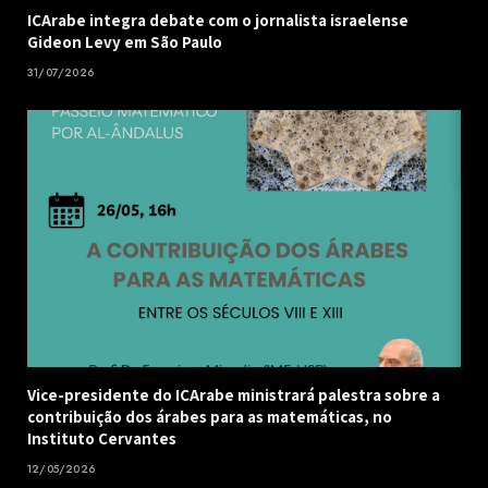
ICArabe integra debate com o jornalista israelense
Gideon Levy em São Paulo
31/07/2026
Vice-presidente do ICArabe ministrará palestra sobre a
contribuição dos árabes para as matemáticas, no
Instituto Cervantes
12/05/2026