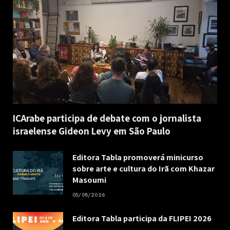
ICArabe participa de debate com o jornalista
israelense Gideon Levy em São Paulo
Editora Tabla promoverá minicurso
sobre arte e cultura do Irã com Khazar
Masoumi
05/08/2026
Editora Tabla participa da FLIPEI 2026