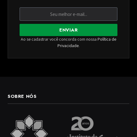
ENVIAR
Ao se cadastrar você concorda com nossa
Política de
Privacidade
.
SOBRE NÓS