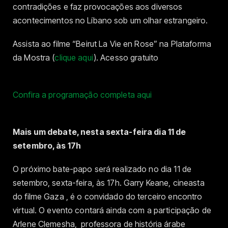
contradições e faz provocações aos diversos
acontecimentos no Líbano sob um olhar estrangeiro.
Assista ao filme “Beirut La Vie en Rose” na Plataforma
da Mostra (
clique aqui
). Acesso gratuito
Confira a programação completa aqui
Mais um debate, nesta sexta-feira dia 11 de
setembro, às 17h
O próximo bate-papo será realizado no dia 11 de
setembro, sexta-feira, às 17h. Garry Keane, cineasta
do filme Gaza , é o convidado do terceiro encontro
virtual. O evento contará ainda com a participação de
Arlene Clemesha, professora de história árabe