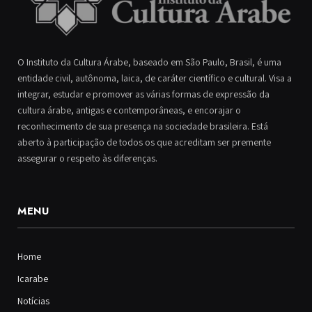
O Instituto da Cultura Árabe, baseado em São Paulo, Brasil, é uma
entidade civil, autônoma, laica, de caráter científico e cultural. Visa a
integrar, estudar e promover as várias formas de expressão da
cultura árabe, antigas e contemporâneas, e encorajar o
reconhecimento de sua presença na sociedade brasileira. Está
aberto à participação de todos os que acreditam ser premente
assegurar o respeito às diferenças.
MENU
Home
Icarabe
Notícias