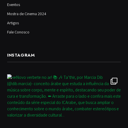
Eventos
Mostra de Cinema 2024
Artigos
Fale Conosco
INSTAGRAM