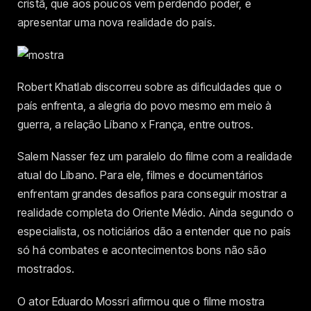
cristã, que aos poucos vem perdendo poder, e
apresentar uma nova realidade do país.
Robert Khatlab discorreu sobre as dificuldades que o
país enfrenta, a alegria do povo mesmo em meio à
guerra, a relação Líbano x França, entre outros.
Salem Nasser fez um paralelo do filme com a realidade
atual do Líbano. Para ele, filmes e documentários
enfrentam grandes desafios para conseguir mostrar a
realidade completa do Oriente Médio. Ainda segundo o
especialista, os noticiários dão a entender que no país
só há combates e acontecimentos bons não são
mostrados.
O ator Eduardo Mossri afirmou que o filme mostra