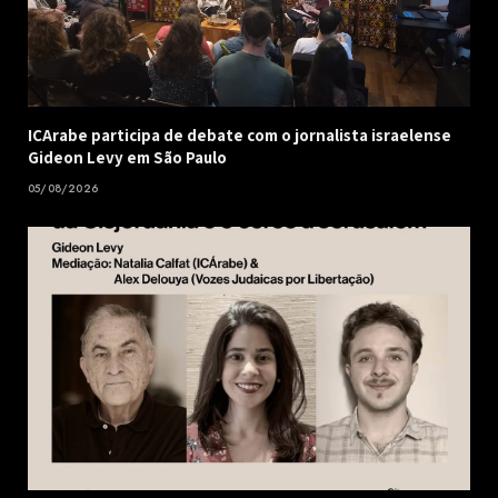
ICArabe participa de debate com o jornalista israelense
Gideon Levy em São Paulo
05/08/2026