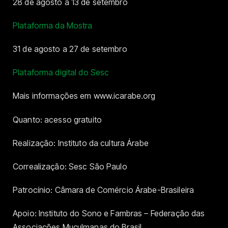
28 de agosto a 13 de setembro
Plataforma da Mostra
31 de agosto a 27 de setembro
Plataforma digital do Sesc
Mais informações em www.icarabe.org
Quanto: acesso gratuito
Realização: Instituto da cultura Árabe
Correalização: Sesc São Paulo
Patrocínio: Câmara de Comércio Árabe-Brasileira
Apoio: Instituto do Sono e Fambras – Federação das
Associações Muçulmanas do Brasil