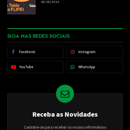
05/08/2026
SIGA NAS REDES SOCIAIS
Facebook
Instagram
YouTube
WhatsApp
Receba as Novidades
Cadastre-se para receber os nossos informativos