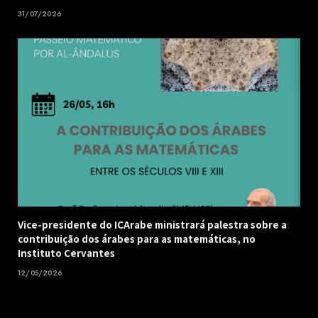
31/07/2026
Vice-presidente do ICArabe ministrará palestra sobre a
contribuição dos árabes para as matemáticas, no
Instituto Cervantes
12/05/2026