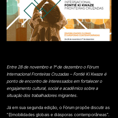
Entre 28 de novembro e 1º de dezembro o Fórum
Internacional Fronteiras Cruzadas – Fontié Ki Kwaze é
ponto de encontro de interessados em fortalecer o
engajamento cultural, social e acadêmico sobre a
situação dos trabalhadores migrantes.
Já em sua segunda edição, o Fórum propõe discutir as
“(I)mobilidades globais e diásporas contemporâneas”.