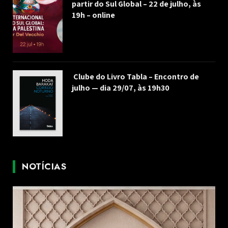
partir do Sul Global – 22 de julho, às
19h – online
Clube do Livro Tabla – Encontro de
julho — dia 29/07, às 19h30
NOTÍCIAS