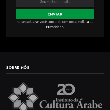
ENVIAR
Ao se cadastrar você concorda com nossa
Política de
Privacidade
.
SOBRE NÓS