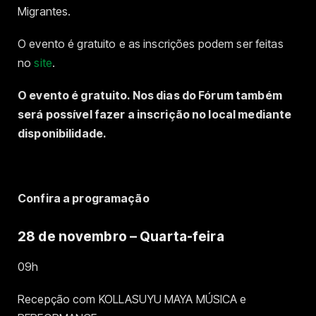
Migrantes.
O evento é gratuito e as inscrições podem ser feitas
no
site
.
O evento é gratuito. Nos dias do Fórum também
será possível fazer a inscrição no local mediante
disponibilidade.
Confira a programação
28 de novembro – Quarta-feira
09h
Recepção com KOLLASUYU MAYA MÚSICA e