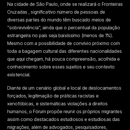
Na cidade de São Paulo, onde se realizará o Fronteiras
Cruzadas , significativo número de pessoas de
diversas partes do mundo têm buscado meios de
“sobrevivência”, ainda que o percentual da população
estrangeira no país seja baixíssimo (menos de 1%).
Mesmo com a possibilidade de convívio próximo com
toda a bagagem cultural das diferentes nacionalidades
que aqui chegam, há pouca compreensão, acolhida e
conhecimento sobre esses sujeitos e seu contexto
existencial.
Diante de um cenário global e local de deslocamentos
forçados, legitimação de práticas racistas e
xenofóbicas, e sistemáticas violações a direitos
humanos, o Fórum propõe reunir os próprios migrantes
assim como destacados estudiosos e estudiosas das
migrações, além de advogados, pesquisadores,