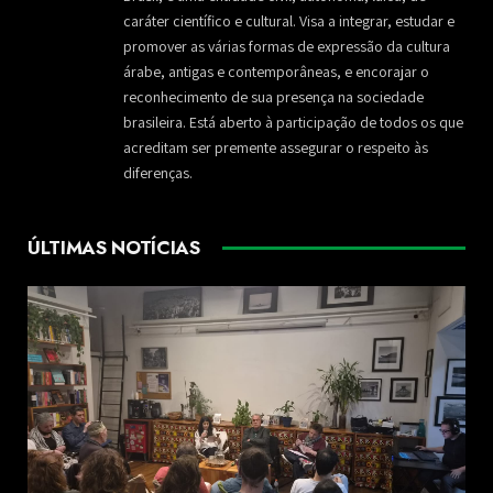
caráter científico e cultural. Visa a integrar, estudar e
promover as várias formas de expressão da cultura
árabe, antigas e contemporâneas, e encorajar o
reconhecimento de sua presença na sociedade
brasileira. Está aberto à participação de todos os que
acreditam ser premente assegurar o respeito às
diferenças.
ÚLTIMAS NOTÍCIAS