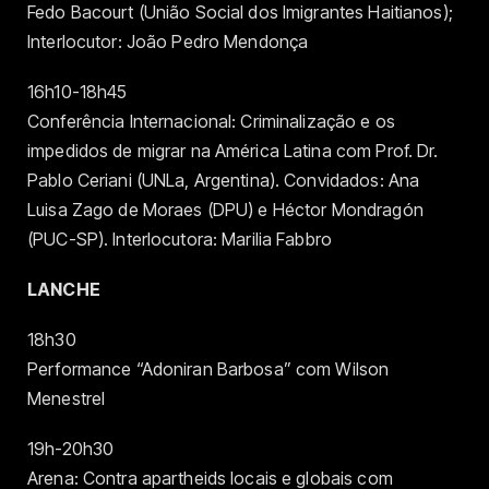
Fedo Bacourt (União Social dos Imigrantes Haitianos);
Interlocutor: João Pedro Mendonça
16h10-18h45
Conferência Internacional: Criminalização e os
impedidos de migrar na América Latina com Prof. Dr.
Pablo Ceriani (UNLa, Argentina). Convidados: Ana
Luisa Zago de Moraes (DPU) e Héctor Mondragón
(PUC-SP). Interlocutora: Marilia Fabbro
LANCHE
18h30
Performance “Adoniran Barbosa” com Wilson
Menestrel
19h-20h30
Arena: Contra apartheids locais e globais com