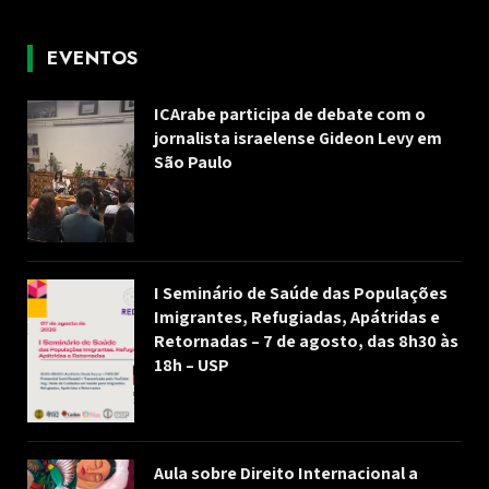
EVENTOS
ICArabe participa de debate com o
jornalista israelense Gideon Levy em
São Paulo
I Seminário de Saúde das Populações
Imigrantes, Refugiadas, Apátridas e
Retornadas – 7 de agosto, das 8h30 às
18h – USP
Aula sobre Direito Internacional a