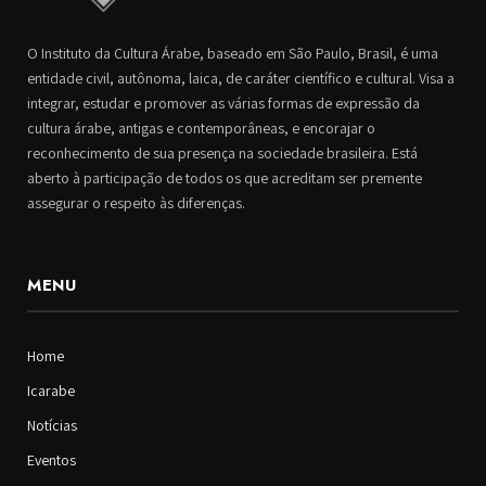
O Instituto da Cultura Árabe, baseado em São Paulo, Brasil, é uma
entidade civil, autônoma, laica, de caráter científico e cultural. Visa a
integrar, estudar e promover as várias formas de expressão da
cultura árabe, antigas e contemporâneas, e encorajar o
reconhecimento de sua presença na sociedade brasileira. Está
aberto à participação de todos os que acreditam ser premente
assegurar o respeito às diferenças.
MENU
Home
Icarabe
Notícias
Eventos