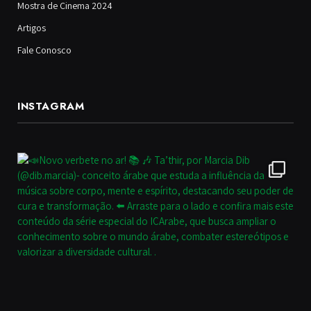
Mostra de Cinema 2024
Artigos
Fale Conosco
INSTAGRAM