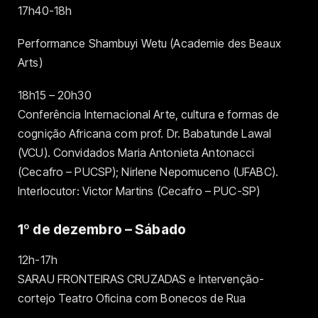
17h40-18h
Performance Shambuyi Wetu (Academie des Beaux
Arts)
18h15 – 20h30
Conferência Internacional Arte, cultura e formas de
cognição Africana com prof. Dr. Babatunde Lawal
(VCU). Convidados Maria Antonieta Antonacci
(Cecafro – PUCSP); Nirlene Nepomuceno (UFABC).
Interlocutor: Victor Martins (Cecafro – PUC-SP)
1º de dezembro – Sábado
12h-17h
SARAU FRONTEIRAS CRUZADAS e Intervenção-
cortejo Teatro Oficina com Bonecos de Rua