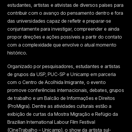
estudantes, artistas e ativistas de diversos países para
contribuir com o avanço do pensamento dentro e fora
das universidades capaz de refletir e preparar-se
conjuntamente para investigar, compreender e ainda
propor direções e ações possíveis a partir do contato
com a complexidade que envolve o atual momento
histórico.
Organizado por pesquisadores, estudantes e artistas
de grupos da USP, PUC-SP e Unicamp em parceria
com o Centro de Acolhida Imigrante, o evento
promove conferências internacionais, debates, grupos
de trabalho e um Balcão de Informações e Direitos
(ProMigra). Dentre as atividades culturais estão a
exibição de curtas da Mostra Migração e Refúgio da
Brazilian International Labour Film Festival
(CineTrabalho – Unicamp), o show da artista sul-