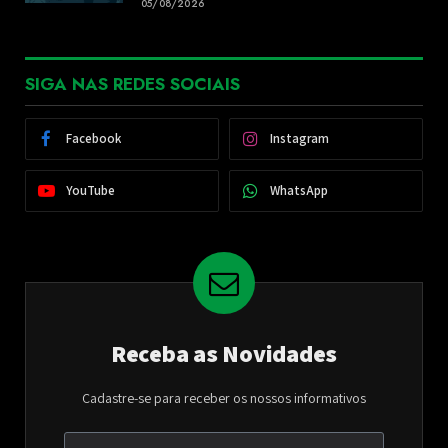
05/08/2026
SIGA NAS REDES SOCIAIS
Facebook
Instagram
YouTube
WhatsApp
Receba as Novidades
Cadastre-se para receber os nossos informativos