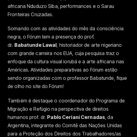
africana Nduduzo Siba, performances e o Sarau
Fronteiras Cruzadas.
Somando com as atividades do mês da consciência
negra, o Fórum tem a presença do prof.
dr.
Babatunde Lawal
, historiador de arte nigeriano
com grande carreira nos EUA, cuja pesquisa traz o
enfoque da cultura visual iorubá e a arte africana nas
Américas. Atividades preparativas ao Fórum estão
sendo organizadas com o professor Babatunde, fique
de olho no site do Fórum!
Também é destaque o coordenador do Programa de
Migração e Refúgio na perspectiva de direitos
humanos prof. dr.
Pablo Ceriani Cernadas
, da
Argentina, integrante do Comitê das Nações Unidas
para a Proteção dos Direitos dos Trabalhadores/as