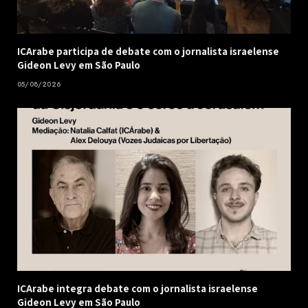
ICArabe participa de debate com o jornalista israelense
Gideon Levy em São Paulo
05/08/2026
ICArabe integra debate com o jornalista israelense
Gideon Levy em São Paulo