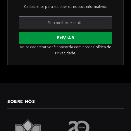
Cadastre-se para receber os nossos informativos
ENVIAR
Ao se cadastrar você concorda com nossa
Política de
Privacidade
.
SOBRE NÓS