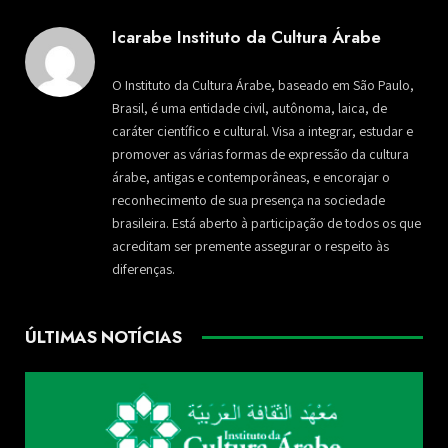
Icarabe Instituto da Cultura Árabe
O Instituto da Cultura Árabe, baseado em São Paulo,
Brasil, é uma entidade civil, autônoma, laica, de
caráter científico e cultural. Visa a integrar, estudar e
promover as várias formas de expressão da cultura
árabe, antigas e contemporâneas, e encorajar o
reconhecimento de sua presença na sociedade
brasileira. Está aberto à participação de todos os que
acreditam ser premente assegurar o respeito às
diferenças.
ÚLTIMAS NOTÍCIAS