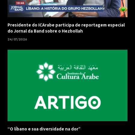
Presidente do ICArabe participa de reportagem especial
do Jornal da Band sobre o Hezbollah
24/07/2026
“O líbano e sua diversidade na dor”