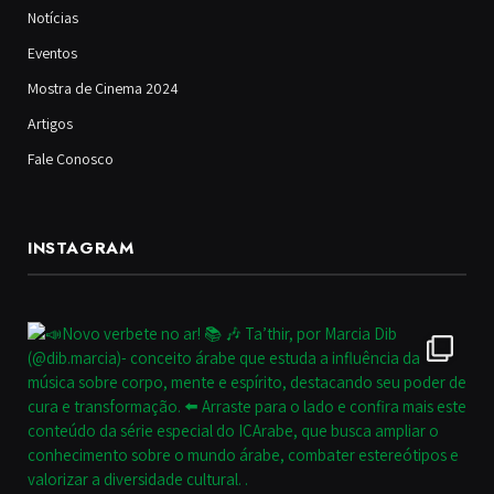
Notícias
Eventos
Mostra de Cinema 2024
Artigos
Fale Conosco
INSTAGRAM