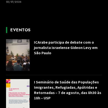
03/07/2026
EVENTOS
ICArabe participa de debate com o
jornalista israelense Gideon Levy em
São Paulo
I Seminário de Saúde das Populações
Imigrantes, Refugiadas, Apátridas e
Retornadas – 7 de agosto, das 8h30 às
18h – USP