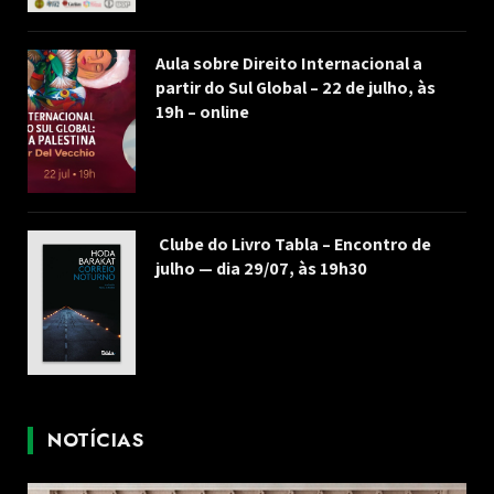
Aula sobre Direito Internacional a
partir do Sul Global – 22 de julho, às
19h – online
Clube do Livro Tabla – Encontro de
julho — dia 29/07, às 19h30
NOTÍCIAS