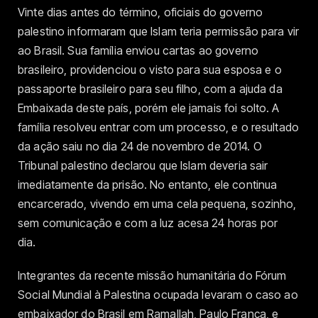
Vinte dias antes do término, oficiais do governo
palestino informaram que Islam teria permissão para vir
ao Brasil. Sua família enviou cartas ao governo
brasileiro, providenciou o visto para sua esposa e o
passaporte brasileiro para seu filho, com a ajuda da
Embaixada deste país, porém ele jamais foi solto. A
família resolveu entrar com um processo, e o resultado
da ação saiu no dia 24 de novembro de 2014. O
Tribunal palestino declarou que Islam deveria sair
imediatamente da prisão. No entanto, ele continua
encarcerado, vivendo em uma cela pequena, sozinho,
sem comunicação e com a luz acesa 24 horas por
dia.
Integrantes da recente missão humanitária do Fórum
Social Mundial à Palestina ocupada levaram o caso ao
embaixador do Brasil em Ramallah, Paulo França, e