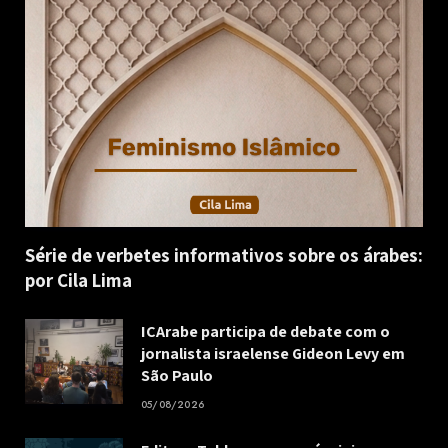
Série de verbetes informativos sobre os árabes:
por Cila Lima
ICArabe participa de debate com o
jornalista israelense Gideon Levy em
São Paulo
05/08/2026