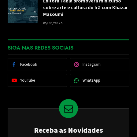
Editora Tabla promoverá minicurso
sobre arte e cultura do Irã com Khazar
Masoumi
05/08/2026
SIGA NAS REDES SOCIAIS
Facebook
Instagram
YouTube
WhatsApp
Receba as Novidades