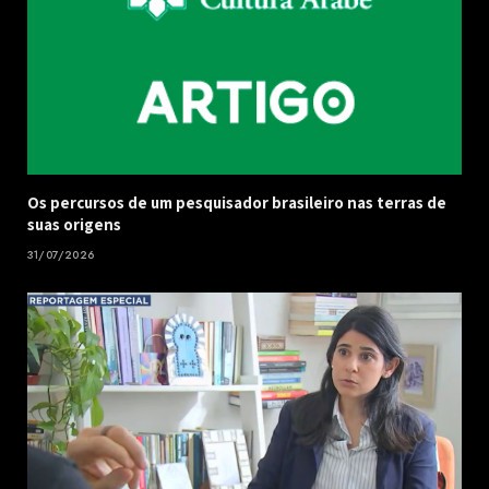
Os percursos de um pesquisador brasileiro nas terras de
suas origens
31/07/2026