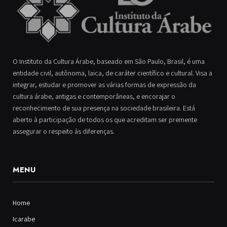
O Instituto da Cultura Árabe, baseado em São Paulo, Brasil, é uma
entidade civil, autônoma, laica, de caráter científico e cultural. Visa a
integrar, estudar e promover as várias formas de expressão da
cultura árabe, antigas e contemporâneas, e encorajar o
reconhecimento de sua presença na sociedade brasileira. Está
aberto à participação de todos os que acreditam ser premente
assegurar o respeito às diferenças.
MENU
Home
Icarabe