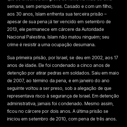
semana, sem perspectivas. Casado e com um filho,
aos 30 anos, Islam enfrenta sua terceira prisão –
apesar de sua pena já ter vencido em setembro de
2013, ele permanece em cárcere da Autoridade
Nacional Palestina. Islam não matou ninguém; seu
crime é resistir a uma ocupação desumana.
Sua primeira prisão, por Israel, se deu em 2002, aos 17
anos de idade. Ele foi condenado a cinco anos de
detenção por atirar pedras em soldados. Saiu em maio
de 2007, ao término da pena, e em janeiro do ano
seguinte voltou a ser preso, sob a alegação de que
representava risco à segurança de Israel. Em detenção
administrativa, jamais foi condenado. Mesmo assim,
ficou no cárcere por dois anos. A última prisão se
iniciou em setembro de 2010, com pena de três anos.