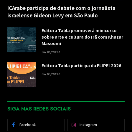
ICArabe participa de debate com o jornalista
israelense Gideon Levy em São Paulo
Editora Tabla promoverá minicurso
sobre arte e cultura do Irã com Khazar
Masoumi
05/08/2026
Editora Tabla participa da FLIPEI 2026
05/08/2026
SIGA NAS REDES SOCIAIS
Facebook
Instagram