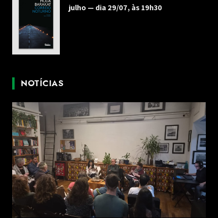
julho — dia 29/07, às 19h30
NOTÍCIAS