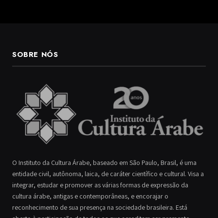
SOBRE NÓS
O Instituto da Cultura Árabe, baseado em São Paulo, Brasil, é uma
entidade civil, autônoma, laica, de caráter científico e cultural. Visa a
integrar, estudar e promover as várias formas de expressão da
cultura árabe, antigas e contemporâneas, e encorajar o
reconhecimento de sua presença na sociedade brasileira. Está