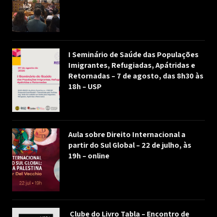
I Seminário de Saúde das Populações
Imigrantes, Refugiadas, Apátridas e
Retornadas – 7 de agosto, das 8h30 às
18h – USP
Aula sobre Direito Internacional a
partir do Sul Global – 22 de julho, às
19h – online
Clube do Livro Tabla – Encontro de