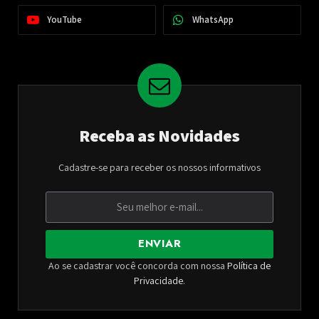
YouTube
WhatsApp
Receba as Novidades
Cadastre-se para receber os nossos informativos
ENVIAR
Ao se cadastrar você concorda com nossa
Política de
Privacidade
.