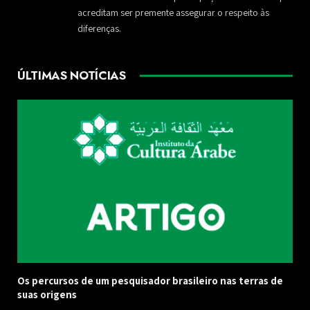
acreditam ser premente assegurar o respeito às
diferenças.
ÚLTIMAS NOTÍCIAS
Os percursos de um pesquisador brasileiro nas terras de
suas origens