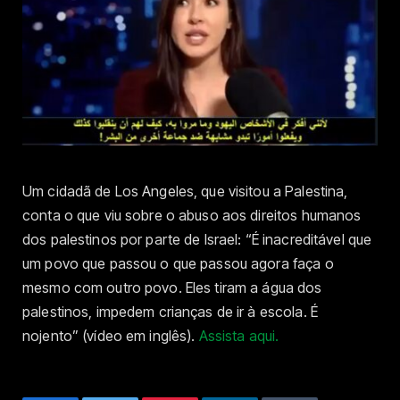
Um cidadã de Los Angeles, que visitou a Palestina,
conta o que viu sobre o abuso aos direitos humanos
dos palestinos por parte de Israel: “É inacreditável que
um povo que passou o que passou agora faça o
mesmo com outro povo. Eles tiram a água dos
palestinos, impedem crianças de ir à escola. É
nojento” (vídeo em inglês).
Assista aqui.