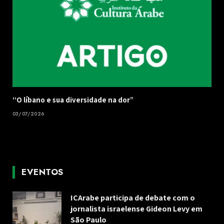
“O líbano e sua diversidade na dor”
03/07/2026
EVENTOS
ICArabe participa de debate com o
jornalista israelense Gideon Levy em
São Paulo