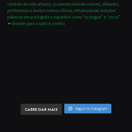
Seguir no Instagram
CARREGAR MAIS