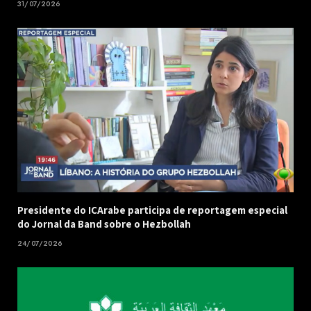
31/07/2026
Presidente do ICArabe participa de reportagem especial
do Jornal da Band sobre o Hezbollah
24/07/2026