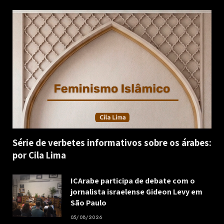
Série de verbetes informativos sobre os árabes:
por Cila Lima
ICArabe participa de debate com o
jornalista israelense Gideon Levy em
São Paulo
05/08/2026