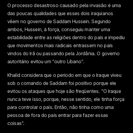
O processo desastroso causado pela invasão é uma
das poucas qualidades que esses dois iraquianos
vêem no governo de Saddam Hussein. Segundo
ambos, Hussein, à força, conseguiu manter uma
estabilidade entre as religiões dentro do país e impediu
que movimentos mais radicais entrassem no país
vindos do Irã ou passando pela Jordânia. O governo
autoritário evitou um “outro Líbano”.
Khalid considera que o período em que o Iraque viveu
sob o comando de Saddam foi positivo porque ele
evitou os ataques que hoje são freqüentes. “O Iraque
nunca teve isso, porque, nesse sentido, ele tinha força
para controlar o país. Então, não tinha como uma
pessoa de fora do país entrar para fazer essas
coisas”.