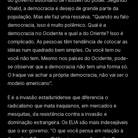
Khalid, a democracia é desejo de grande parte da
população. Mas ele faz uma ressalva. “Quando eu falo
democracia, isso é muito polêmico. Qual é a
democracia no Ocidente e qual a do Oriente? Isso é
complicado. As pessoas têm tendência de colocar as
idéias num quadrado bem simples. Ou você tem ou
você não tem. Mesmo nos países do Ocidente, pode-
se observar que a democracia não tem uma forma só.
O Iraque vai achar a própria democracia, não vai ser o
modelo americano”.
E é a invasão estadunidense que diferencia o
radicalismo que mata iraquianos, em mercados e
mesquitas, da resistência contra a invasão e
dominação estrangeira. Os EUA são mais indesejáveis
que o ex-governo. “O que você pensa em relação à