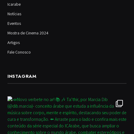
Icarabe
Notícias
Eventos
Mostra de Cinema 2024
Artigos
Fale Conosco
INSTAGRAM