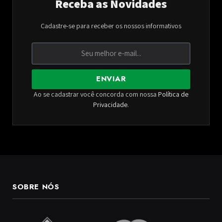
Receba as Novidades
Cadastre-se para receber os nossos informativos
ENVIAR
Ao se cadastrar você concorda com nossa
Política de
Privacidade
.
SOBRE NÓS