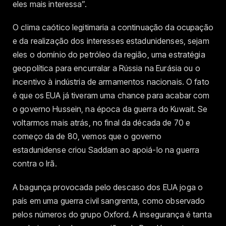
eles mais interessa”.
O clima caótico legitimaria a continuação da ocupação
e da realização dos interesses estadunidenses, sejam
eles o domínio do petróleo da região, uma estratégia
geopolítica para encurralar a Rússia na Eurásia ou o
incentivo à indústria de armamentos nacionais. O fato
é que os EUA já tiveram uma chance para acabar com
o governo Hussein, na época da guerra do Kuwait. Se
voltarmos mais atrás, no final da década de 70 e
começo da de 80, vemos que o governo
estadunidense criou Saddam ao apoiá-lo na guerra
contra o Irã.
A bagunça provocada pelo descaso dos EUA joga o
país em uma guerra civil sangrenta, como observado
pelos números do grupo Oxford. A insegurança é tanta