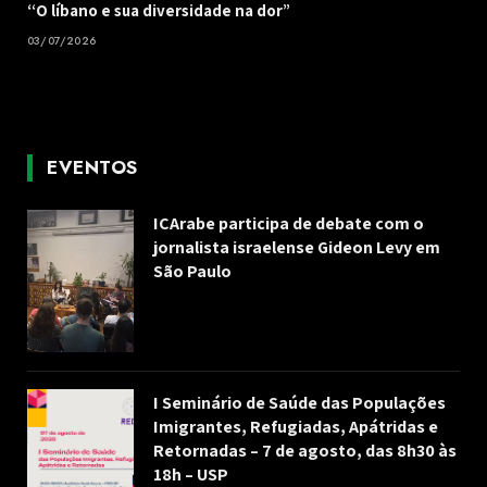
“O líbano e sua diversidade na dor”
03/07/2026
EVENTOS
ICArabe participa de debate com o
jornalista israelense Gideon Levy em
São Paulo
I Seminário de Saúde das Populações
Imigrantes, Refugiadas, Apátridas e
Retornadas – 7 de agosto, das 8h30 às
18h – USP