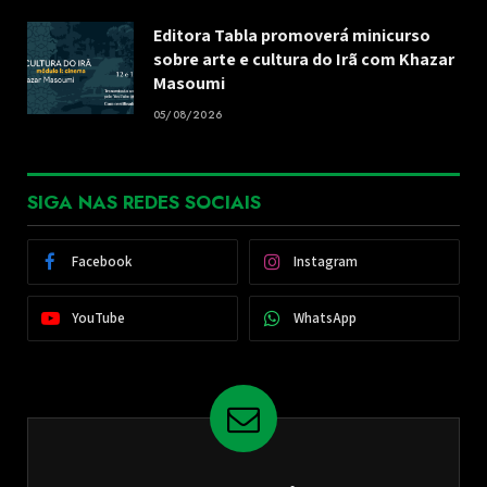
Editora Tabla promoverá minicurso
sobre arte e cultura do Irã com Khazar
Masoumi
05/08/2026
SIGA NAS REDES SOCIAIS
Facebook
Instagram
YouTube
WhatsApp