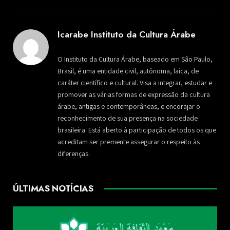
Icarabe Instituto da Cultura Árabe
O Instituto da Cultura Árabe, baseado em São Paulo,
Brasil, é uma entidade civil, autônoma, laica, de
caráter científico e cultural. Visa a integrar, estudar e
promover as várias formas de expressão da cultura
árabe, antigas e contemporâneas, e encorajar o
reconhecimento de sua presença na sociedade
brasileira. Está aberto à participação de todos os que
acreditam ser premente assegurar o respeito às
diferenças.
ÚLTIMAS NOTÍCIAS