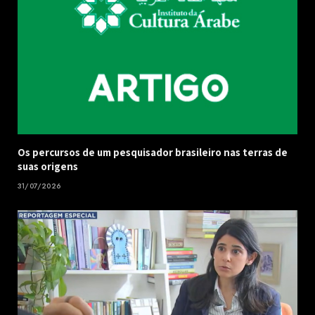
Os percursos de um pesquisador brasileiro nas terras de
suas origens
31/07/2026