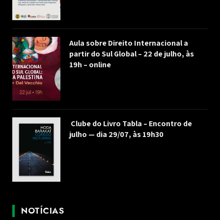
Aula sobre Direito Internacional a
partir do Sul Global – 22 de julho, às
19h – online
Clube do Livro Tabla – Encontro de
julho — dia 29/07, às 19h30
NOTÍCIAS