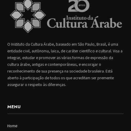
O Instituto da Cultura Árabe, baseado em São Paulo, Brasil, é uma
entidade civil, autônoma, laica, de caráter científico e cultural. Visa a
integrar, estudar e promover as várias formas de expressão da
cultura árabe, antigas e contemporâneas, e encorajar o
reconhecimento de sua presença na sociedade brasileira. Está
aberto à participação de todos os que acreditam ser premente
assegurar o respeito às diferenças.
MENU
Home