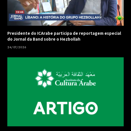
Presidente do ICArabe participa de reportagem especial
do Jornal da Band sobre o Hezbollah
24/07/2026