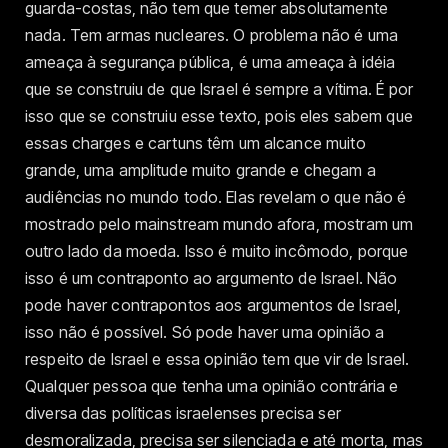
guarda-costas, não tem que temer absolutamente
nada. Tem armas nucleares. O problema não é uma
ameaça à segurança pública, é uma ameaça à idéia
que se construiu de que Israel é sempre a vítima. É por
isso que se construiu esse texto, pois eles sabem que
essas charges e cartuns têm um alcance muito
grande, uma amplitude muito grande e chegam a
audiências no mundo todo. Elas revelam o que não é
mostrado pelo mainstream mundo afora, mostram um
outro lado da moeda. Isso é muito incômodo, porque
isso é um contraponto ao argumento de Israel. Não
pode haver contrapontos aos argumentos de Israel,
isso não é possível. Só pode haver uma opinião a
respeito de Israel e essa opinião tem que vir de Israel.
Qualquer pessoa que tenha uma opinião contrária e
diversa das políticas israelenses precisa ser
desmoralizada, precisa ser silenciada e até morta, mas