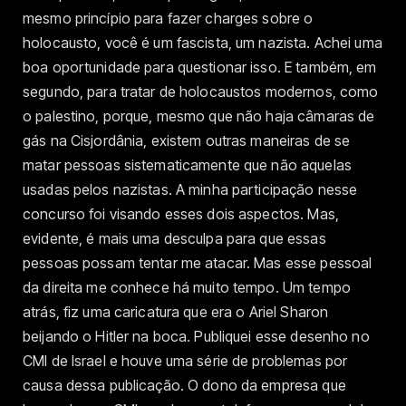
mesmo princípio para fazer charges sobre o
holocausto, você é um fascista, um nazista. Achei uma
boa oportunidade para questionar isso. E também, em
segundo, para tratar de holocaustos modernos, como
o palestino, porque, mesmo que não haja câmaras de
gás na Cisjordânia, existem outras maneiras de se
matar pessoas sistematicamente que não aquelas
usadas pelos nazistas. A minha participação nesse
concurso foi visando esses dois aspectos. Mas,
evidente, é mais uma desculpa para que essas
pessoas possam tentar me atacar. Mas esse pessoal
da direita me conhece há muito tempo. Um tempo
atrás, fiz uma caricatura que era o Ariel Sharon
beijando o Hitler na boca. Publiquei esse desenho no
CMI de Israel e houve uma série de problemas por
causa dessa publicação. O dono da empresa que