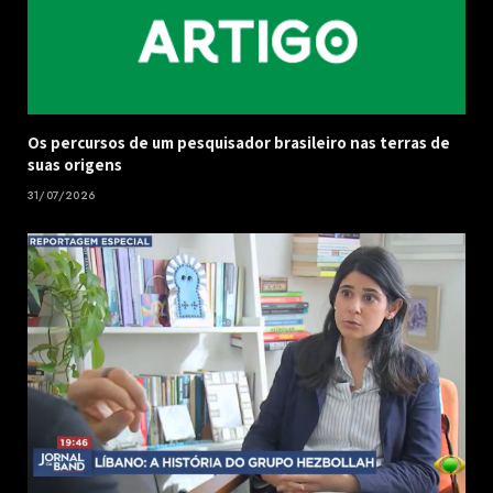
Os percursos de um pesquisador brasileiro nas terras de
suas origens
31/07/2026