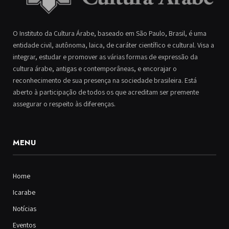
O Instituto da Cultura Árabe, baseado em São Paulo, Brasil, é uma
entidade civil, autônoma, laica, de caráter científico e cultural. Visa a
integrar, estudar e promover as várias formas de expressão da
cultura árabe, antigas e contemporâneas, e encorajar o
reconhecimento de sua presença na sociedade brasileira. Está
aberto à participação de todos os que acreditam ser premente
assegurar o respeito às diferenças.
MENU
Home
Icarabe
Notícias
Eventos