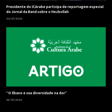
Presidente do ICArabe participa de reportagem especial
do Jornal da Band sobre o Hezbollah
24/07/2026
“O líbano e sua diversidade na dor”
03/07/2026