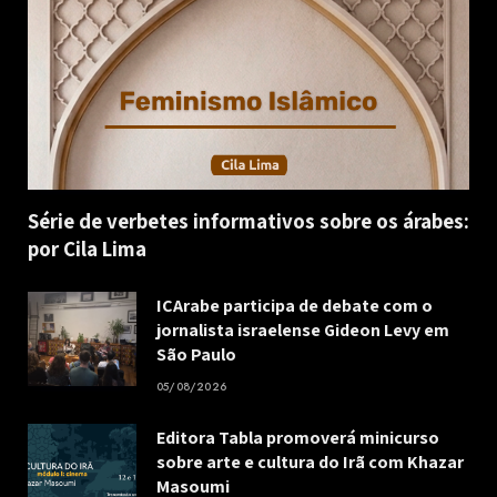
Série de verbetes informativos sobre os árabes:
por Cila Lima
ICArabe participa de debate com o
jornalista israelense Gideon Levy em
São Paulo
05/08/2026
Editora Tabla promoverá minicurso
sobre arte e cultura do Irã com Khazar
Masoumi