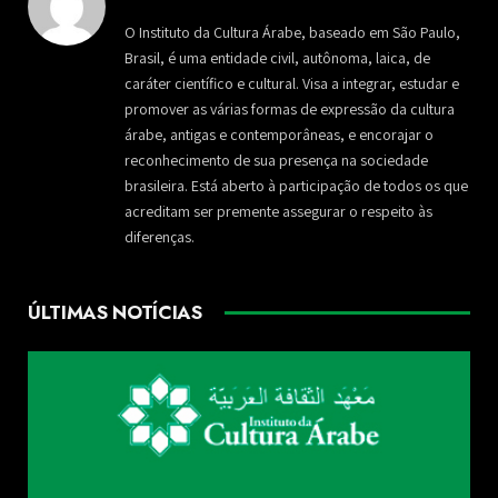
O Instituto da Cultura Árabe, baseado em São Paulo,
Brasil, é uma entidade civil, autônoma, laica, de
caráter científico e cultural. Visa a integrar, estudar e
promover as várias formas de expressão da cultura
árabe, antigas e contemporâneas, e encorajar o
reconhecimento de sua presença na sociedade
brasileira. Está aberto à participação de todos os que
acreditam ser premente assegurar o respeito às
diferenças.
ÚLTIMAS NOTÍCIAS