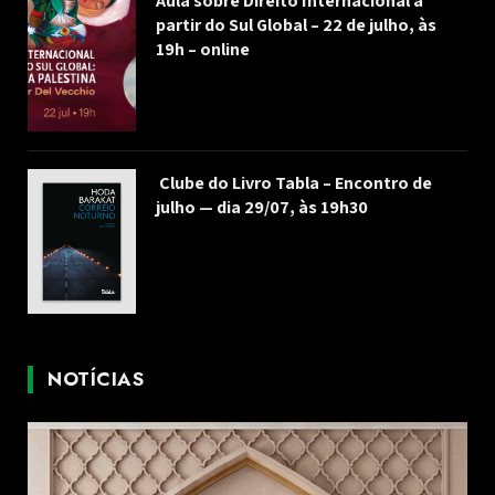
Aula sobre Direito Internacional a
partir do Sul Global – 22 de julho, às
19h – online
Clube do Livro Tabla – Encontro de
julho — dia 29/07, às 19h30
NOTÍCIAS