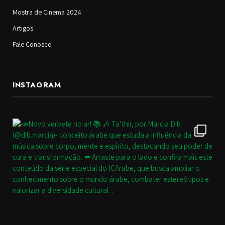
Mostra de Cinema 2024
Artigos
Fale Conosco
INSTAGRAM