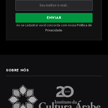
ENVIAR
Ao se cadastrar você concorda com nossa
Política de
Privacidade
.
SOBRE NÓS