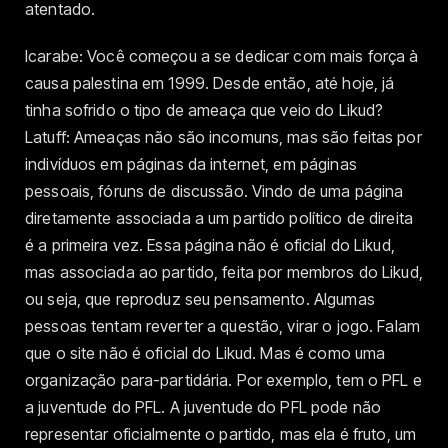
atentado.
Icarabe: Você começou a se dedicar com mais força à
causa palestina em 1999. Desde então, até hoje, já
tinha sofrido o tipo de ameaça que veio do Likud?
Latuff: Ameaças não são incomuns, mas são feitas por
indivíduos em páginas da internet, em páginas
pessoais, fóruns de discussão. Vindo de uma página
diretamente associada a um partido político de direita
é a primeira vez. Essa página não é oficial do Likud,
mas associada ao partido, feita por membros do Likud,
ou seja, que reproduz seu pensamento. Algumas
pessoas tentam reverter a questão, virar o jogo. Falam
que o site não é oficial do Likud. Mas é como uma
organização para-partidária. Por exemplo, tem o PFL e
a juventude do PFL. A juventude do PFL pode não
representar oficialmente o partido, mas ela é fruto, um