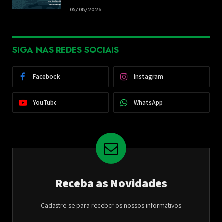
05/08/2026
SIGA NAS REDES SOCIAIS
Facebook
Instagram
YouTube
WhatsApp
Receba as Novidades
Cadastre-se para receber os nossos informativos