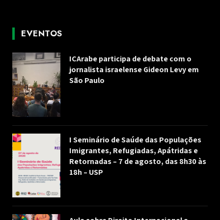
EVENTOS
ICArabe participa de debate com o
jornalista israelense Gideon Levy em
São Paulo
I Seminário de Saúde das Populações
Imigrantes, Refugiadas, Apátridas e
Retornadas – 7 de agosto, das 8h30 às
18h – USP