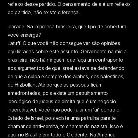
reflexo desse partido. O pensamento dela é um reflexo
do partido, não existe diferença.
Icarabe: Na imprensa brasileira, que tipo de cobertura
você enxerga?
Latuff: O que você não consegue ver são opiniões
equilibradas sobre este assunto. Geralmente na mídia
brasileira, não há ninguém que faça um contraponto
aos argumentos de que Israel estava se defendendo,
de que a culpa é sempre dos árabes, dos palestinos,
do Hizbollah. Até porque as pessoas ficam
amedrontadas, pois existe um patrulhamento
ideológico de judeus de direita que é um negócio
inacreditável. Você não pode falar um ‘ai’ contra o
Estado de Israel, pois existe uma patrulha para te
chamar de anti-semita, te chamar de nazista. Isso é
aqui no Brasil e em todo o Ocidente. Na América