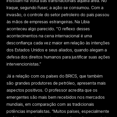
insistiam na volta das transnacionais àquela área. No
Iraque, segundo Fuser, a ação se consumou. Com a
invasão, o controle do setor petroleiro do país passou
às mãos de empresas estrangeiras. Na Líbia
aconteceu algo parecido. “O reflexo desses
acontecimentos na cena internacional é uma
desconfiança cada vez maior em relação às intenções
dos Estados Unidos e seus aliados, quando alegam a
defesa dos direitos humanos para justificar suas ações
intervencionistas.”
Já a relação com os países do BRICS, que também
são grandes produtores de petróleo, apresenta mais
aspectos positivos. O professor acredita que os
emergentes são mais bem recebidos nos mercados
mundiais, em comparação com as tradicionais
potências imperialistas. “Muitos países, especialmente