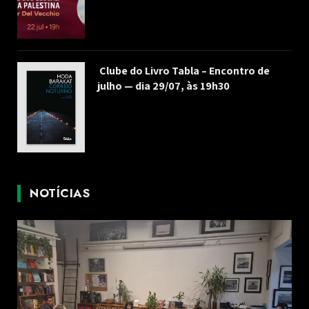
Clube do Livro Tabla – Encontro de
julho — dia 29/07, às 19h30
NOTÍCIAS