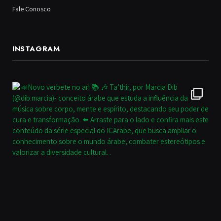
Fale Conosco
INSTAGRAM