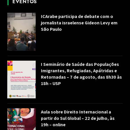
EVENTOS
ICArabe participa de debate com o
jornalista israelense Gideon Levy em
São Paulo
I Seminário de Saúde das Populações
Imigrantes, Refugiadas, Apátridas e
Retornadas – 7 de agosto, das 8h30 às
18h – USP
Aula sobre Direito Internacional a
partir do Sul Global – 22 de julho, às
19h – online