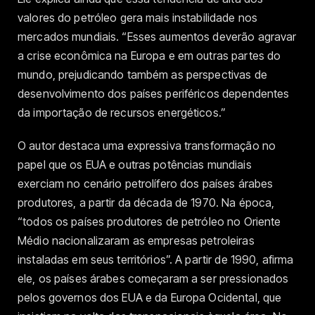
valores do petróleo gera mais instabilidade nos
mercados mundiais. “Esses aumentos deverão agravar
a crise econômica na Europa e em outras partes do
mundo, prejudicando também as perspectivas de
desenvolvimento dos países periféricos dependentes
da importação de recursos energéticos.”
O autor destaca uma expressiva transformação no
papel que os EUA e outras potências mundiais
exerciam no cenário petrolífero dos países árabes
produtores, a partir da década de 1970. Na época,
“todos os países produtores de petróleo no Oriente
Médio nacionalizaram as empresas petroleiras
instaladas em seus territórios”. A partir de 1990, afirma
ele, os países árabes começaram a ser pressionados
pelos governos dos EUA e da Europa Ocidental, que