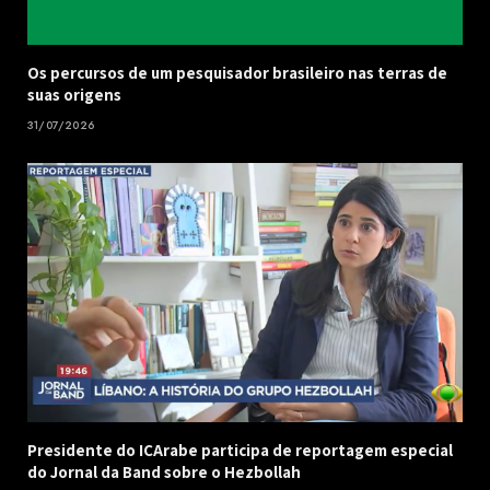
Os percursos de um pesquisador brasileiro nas terras de
suas origens
31/07/2026
Presidente do ICArabe participa de reportagem especial
do Jornal da Band sobre o Hezbollah