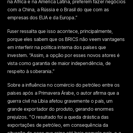
na África e na América Latina, preferem fazer negócios
com a China, a Rússia e o Brasil do que com as
empresas dos EUA e da Europa.”
Fuser ressalta que isso acontece, principalmente,
porque eles sabem que os BRICS não veem vantagens
em interferir na política interna dos países que
investem. “Assim, a opção por esses novos atores é
vista como garantia de maior independência, de
respeito à soberania.”
Sobre a influência no comércio do petróleo entre os
países após a Primavera Árabe, o autor afirma que a
guerra civil na Líbia afetou gravemente o país, um
grande exportador do produto, gerando enormes
prejuízos. “O resultado foi a queda drástica das
exportações de petróleo, em consequência da