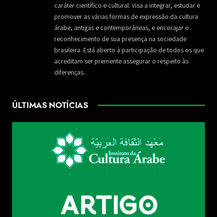
caráter científico e cultural. Visa a integrar, estudar e
promover as várias formas de expressão da cultura
árabe, antigas e contemporâneas, e encorajar o
reconhecimento de sua presença na sociedade
brasileira. Está aberto à participação de todos os que
acreditam ser premente assegurar o respeito às
diferenças.
ÚLTIMAS NOTÍCIAS