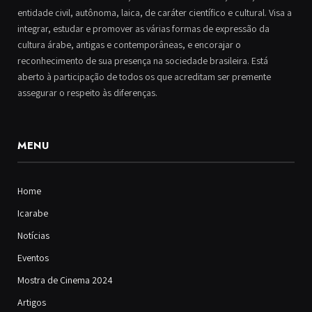
entidade civil, autônoma, laica, de caráter científico e cultural. Visa a
integrar, estudar e promover as várias formas de expressão da
cultura árabe, antigas e contemporâneas, e encorajar o
reconhecimento de sua presença na sociedade brasileira. Está
aberto à participação de todos os que acreditam ser premente
assegurar o respeito às diferenças.
MENU
Home
Icarabe
Notícias
Eventos
Mostra de Cinema 2024
Artigos