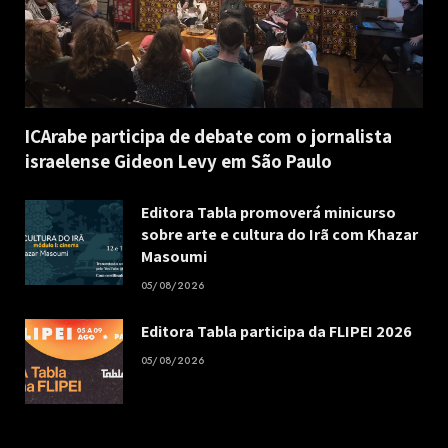
ICArabe participa de debate com o jornalista
israelense Gideon Levy em São Paulo
Editora Tabla promoverá minicurso
sobre arte e cultura do Irã com Khazar
Masoumi
05/08/2026
Editora Tabla participa da FLIPEI 2026
05/08/2026