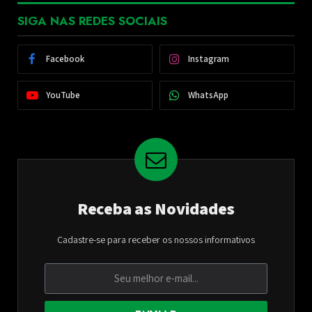
SIGA NAS REDES SOCIAIS
Facebook
Instagram
YouTube
WhatsApp
Receba as Novidades
Cadastre-se para receber os nossos informativos