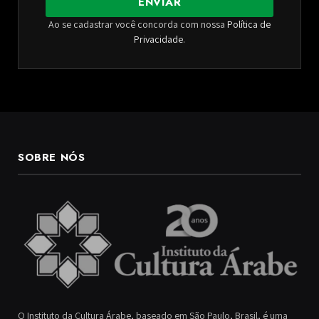
ENVIAR
Ao se cadastrar você concorda com nossa
Política de
Privacidade
.
SOBRE NÓS
O Instituto da Cultura Árabe, baseado em São Paulo, Brasil, é uma