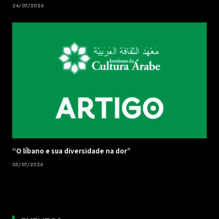
24/07/2026
“O líbano e sua diversidade na dor”
03/07/2026