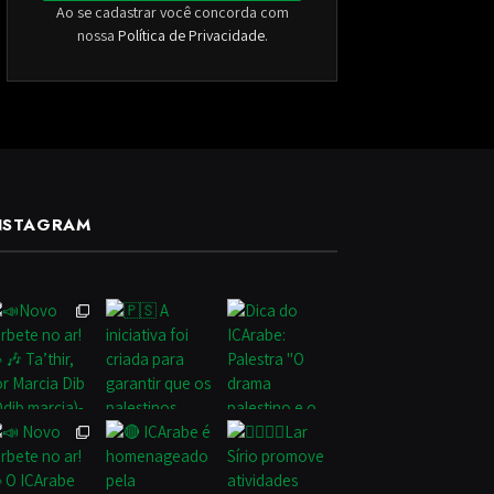
Ao se cadastrar você concorda com
nossa
Política de Privacidade
.
NSTAGRAM