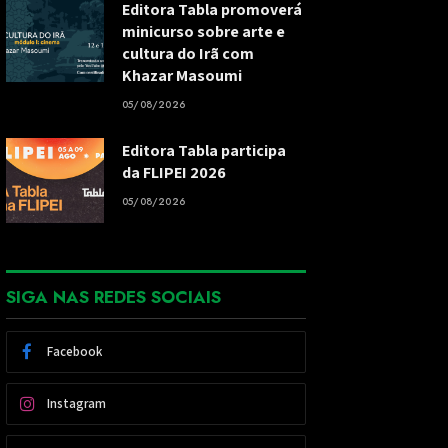
Editora Tabla promoverá
minicurso sobre arte e
cultura do Irã com
Khazar Masoumi
05/08/2026
Editora Tabla participa
da FLIPEI 2026
05/08/2026
SIGA NAS REDES SOCIAIS
Facebook
Instagram