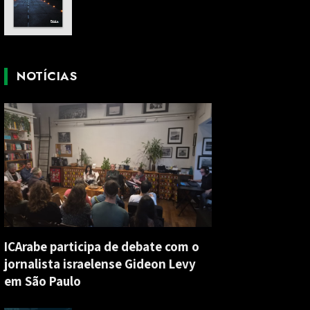
NOTÍCIAS
ICArabe participa de debate com o
jornalista israelense Gideon Levy
em São Paulo