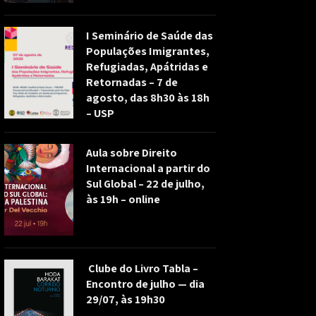
I Seminário de Saúde das
Populações Imigrantes,
Refugiadas, Apátridas e
Retornadas – 7 de
agosto, das 8h30 às 18h
– USP
Aula sobre Direito
Internacional a partir do
Sul Global – 22 de julho,
às 19h – online
Clube do Livro Tabla –
Encontro de julho — dia
29/07, às 19h30