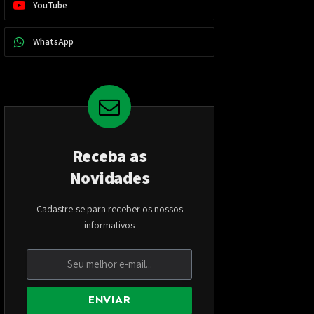
YouTube
WhatsApp
Receba as
Novidades
Cadastre-se para receber os nossos
informativos
ENVIAR