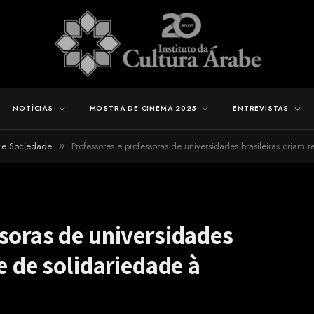
NOTÍCIAS
MOSTRA DE CINEMA 2025
ENTREVISTAS
a e Sociedade
Professores e professoras de universidades brasileiras criam 
»
soras de universidades
e de solidariedade à