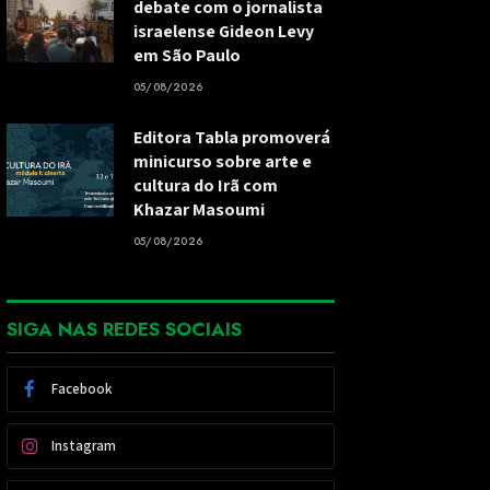
debate com o jornalista
israelense Gideon Levy
em São Paulo
05/08/2026
Editora Tabla promoverá
minicurso sobre arte e
cultura do Irã com
Khazar Masoumi
05/08/2026
SIGA NAS REDES SOCIAIS
Facebook
Instagram