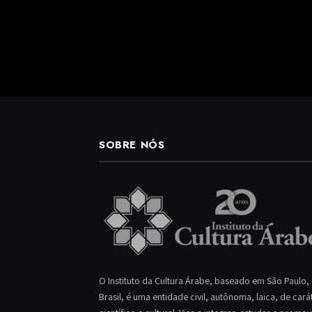
SOBRE NÓS
O Instituto da Cultura Árabe, baseado em São Paulo,
Brasil, é uma entidade civil, autônoma, laica, de cará