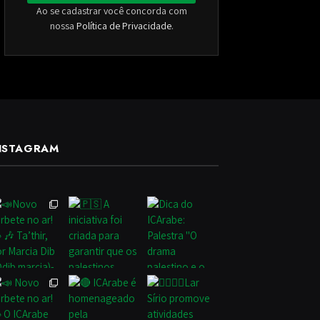
Ao se cadastrar você concorda com
nossa
Política de Privacidade
.
NSTAGRAM