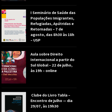
I Seminário de Saúde das
Populações Imigrantes,
Refugiadas, Apátridas e
Retornadas – 7 de
agosto, das 8h30 às 18h
– USP
Aula sobre Direito
Internacional a partir do
Sul Global – 22 de julho,
às 19h – online
Clube do Livro Tabla –
Encontro de julho — dia
29/07, às 19h30