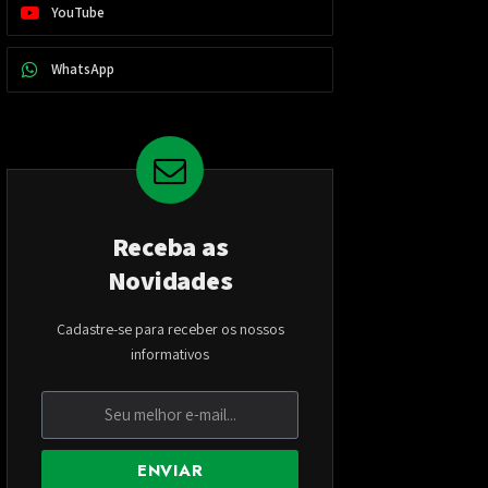
YouTube
WhatsApp
Receba as
Novidades
Cadastre-se para receber os nossos
informativos
ENVIAR