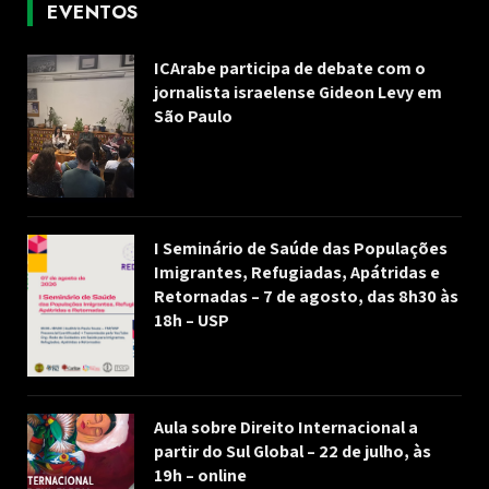
EVENTOS
ICArabe participa de debate com o
jornalista israelense Gideon Levy em
São Paulo
I Seminário de Saúde das Populações
Imigrantes, Refugiadas, Apátridas e
Retornadas – 7 de agosto, das 8h30 às
18h – USP
Aula sobre Direito Internacional a
partir do Sul Global – 22 de julho, às
19h – online