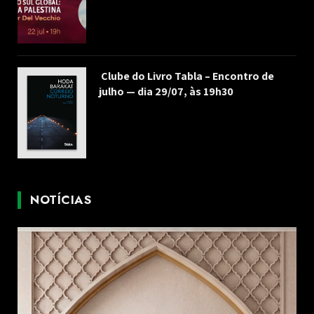
Clube do Livro Tabla – Encontro de
julho — dia 29/07, às 19h30
NOTÍCIAS