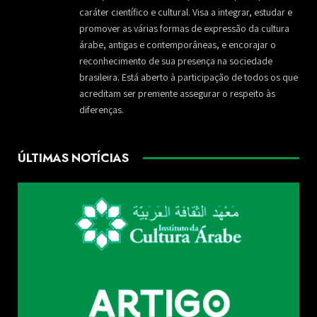
caráter científico e cultural. Visa a integrar, estudar e
promover as várias formas de expressão da cultura
árabe, antigas e contemporâneas, e encorajar o
reconhecimento de sua presença na sociedade
brasileira. Está aberto à participação de todos os que
acreditam ser premente assegurar o respeito às
diferenças.
ÚLTIMAS NOTÍCIAS