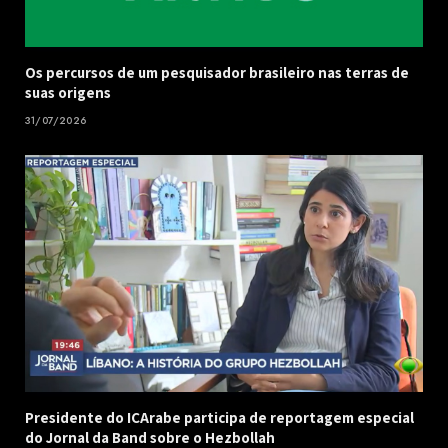
Os percursos de um pesquisador brasileiro nas terras de
suas origens
31/07/2026
Presidente do ICArabe participa de reportagem especial
do Jornal da Band sobre o Hezbollah