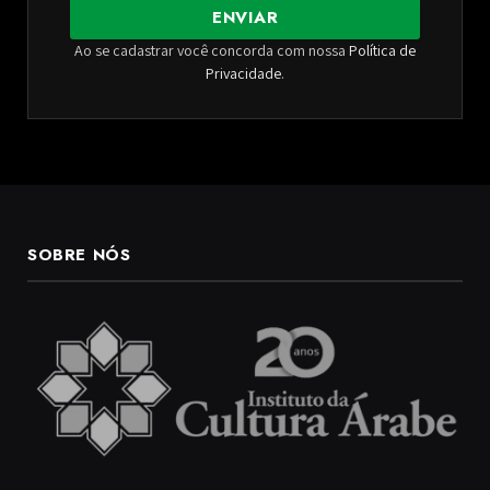
ENVIAR
Ao se cadastrar você concorda com nossa
Política de
Privacidade
.
SOBRE NÓS