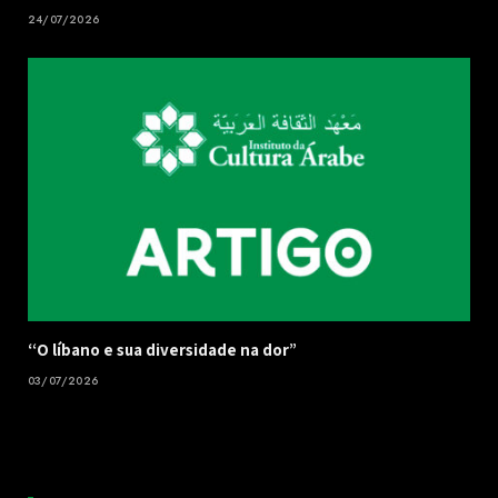
24/07/2026
“O líbano e sua diversidade na dor”
03/07/2026