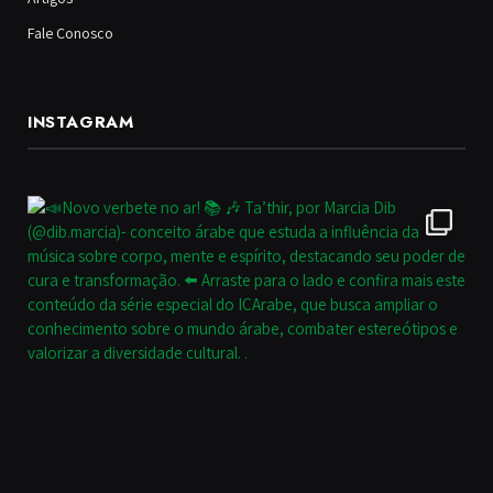
Fale Conosco
INSTAGRAM