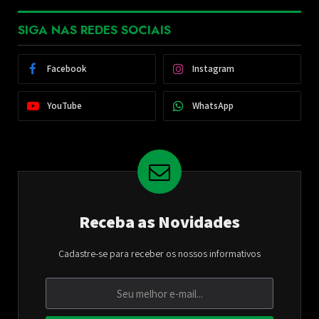
SIGA NAS REDES SOCIAIS
Facebook
Instagram
YouTube
WhatsApp
Receba as Novidades
Cadastre-se para receber os nossos informativos