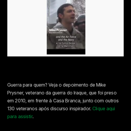
Guerra para quem? Veja o depoimento de Mike
Prysner, veterano da guerra do Iraque, que foi preso
em 2010, em frente à Casa Branca, junto com outros
130 veteranos após discurso inspirador.
Clique aqui
para assistir
.