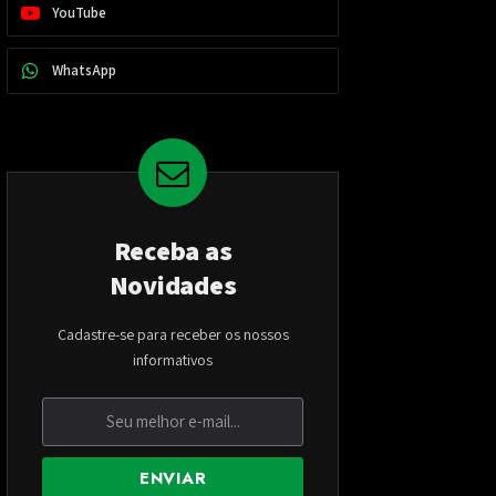
YouTube
WhatsApp
Receba as
Novidades
Cadastre-se para receber os nossos
informativos
ENVIAR