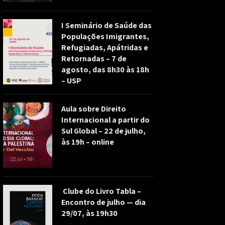
I Seminário de Saúde das
Populações Imigrantes,
Refugiadas, Apátridas e
Retornadas – 7 de
agosto, das 8h30 às 18h
– USP
Aula sobre Direito
Internacional a partir do
Sul Global – 22 de julho,
às 19h – online
Clube do Livro Tabla –
Encontro de julho — dia
29/07, às 19h30