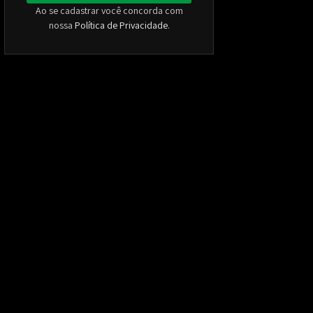
Ao se cadastrar você concorda com
nossa
Política de Privacidade
.