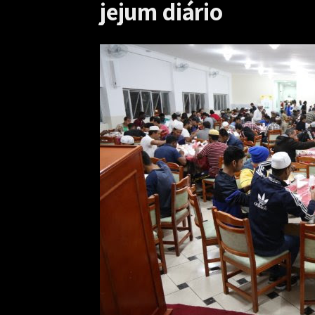
jejum diário