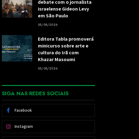
debate com o jornalista
israelense Gideon Levy
em São Paulo
05/08/2026
Editora Tabla promoverá
minicurso sobre arte e
cultura do Irã com
Khazar Masoumi
05/08/2026
SIGA NAS REDES SOCIAIS
Facebook
Instagram