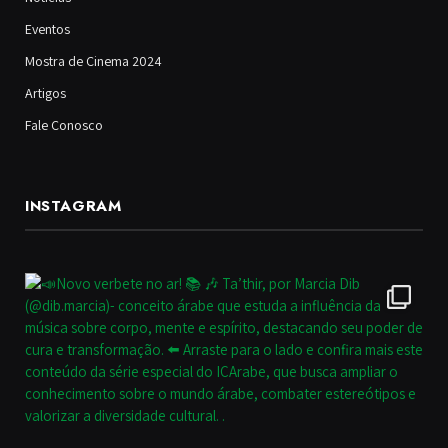
Eventos
Mostra de Cinema 2024
Artigos
Fale Conosco
INSTAGRAM