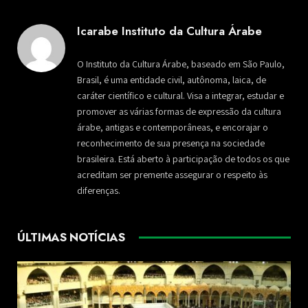
Icarabe Instituto da Cultura Árabe
O Instituto da Cultura Árabe, baseado em São Paulo,
Brasil, é uma entidade civil, autônoma, laica, de
caráter científico e cultural. Visa a integrar, estudar e
promover as várias formas de expressão da cultura
árabe, antigas e contemporâneas, e encorajar o
reconhecimento de sua presença na sociedade
brasileira. Está aberto à participação de todos os que
acreditam ser premente assegurar o respeito às
diferenças.
ÚLTIMAS NOTÍCIAS