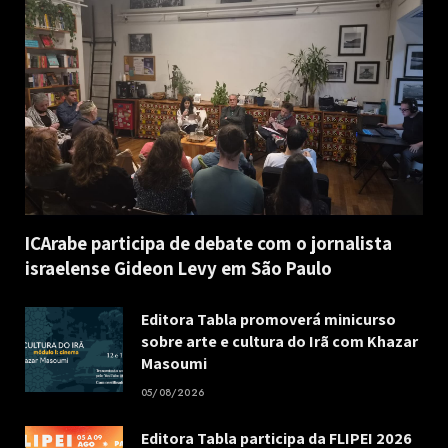
ICArabe participa de debate com o jornalista
israelense Gideon Levy em São Paulo
Editora Tabla promoverá minicurso
sobre arte e cultura do Irã com Khazar
Masoumi
05/08/2026
Editora Tabla participa da FLIPEI 2026