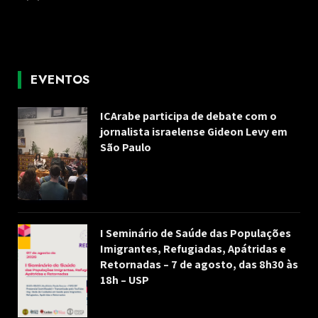
EVENTOS
ICArabe participa de debate com o
jornalista israelense Gideon Levy em
São Paulo
I Seminário de Saúde das Populações
Imigrantes, Refugiadas, Apátridas e
Retornadas – 7 de agosto, das 8h30 às
18h – USP