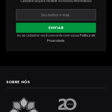
Cadastre-se para receber os nossos informativos
ENVIAR
Ao se cadastrar você concorda com nossa
Política de
Privacidade
.
SOBRE NÓS