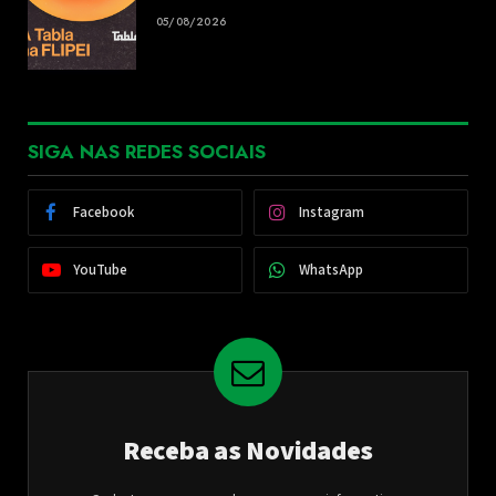
05/08/2026
SIGA NAS REDES SOCIAIS
Facebook
Instagram
YouTube
WhatsApp
Receba as Novidades