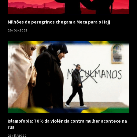
Milhões de peregrinos chegam a Meca para o Hajj
28/06/2023
Islamofobia: 70% da violência contra mulher acontece na
rua
23/11/2022