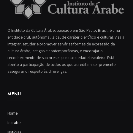
O Instituto da Cultura Árabe, baseado em São Paulo, Brasil, é uma
entidade civil, autônoma, laica, de caráter científico e cultural. Visa a
integrar, estudar e promover as várias formas de expressão da
cultura árabe, antigas e contemporâneas, e encorajar o
reconhecimento de sua presença na sociedade brasileira. Está
aberto à participação de todos os que acreditam ser premente
assegurar o respeito às diferenças.
MENU
Home
Icarabe
Notícias