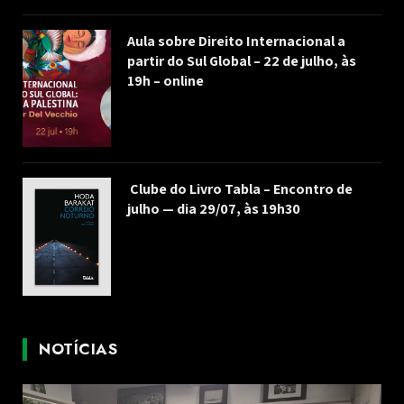
Aula sobre Direito Internacional a
partir do Sul Global – 22 de julho, às
19h – online
Clube do Livro Tabla – Encontro de
julho — dia 29/07, às 19h30
NOTÍCIAS