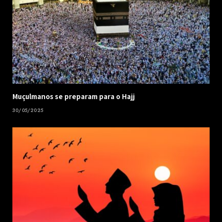
Muçulmanos se preparam para o Hajj
30/05/2025