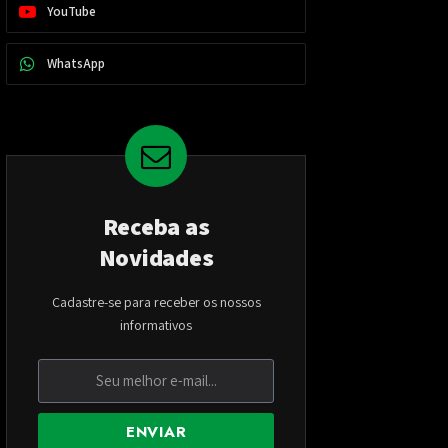
YouTube
WhatsApp
Receba as
Novidades
Cadastre-se para receber os nossos
informativos
ENVIAR