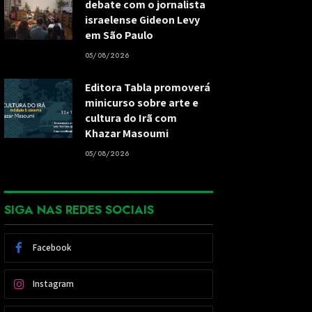
debate com o jornalista
israelense Gideon Levy
em São Paulo
05/08/2026
Editora Tabla promoverá
minicurso sobre arte e
cultura do Irã com
Khazar Masoumi
05/08/2026
SIGA NAS REDES SOCIAIS
Facebook
Instagram