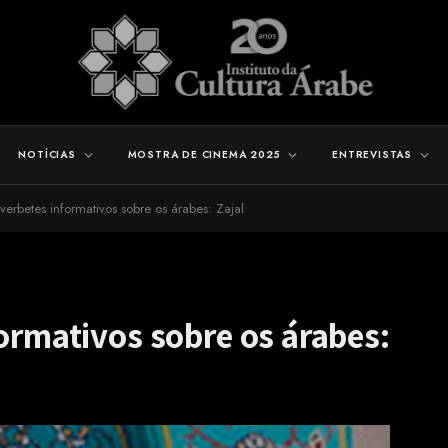
NOTÍCIAS
MOSTRA DE CINEMA 2025
ENTREVISTAS
verbetes informativos sobre os árabes: Zajal
formativos sobre os árabes: