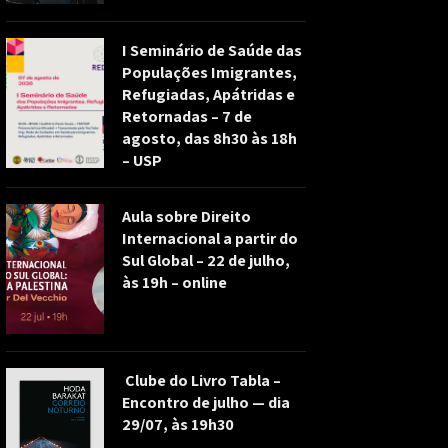
I Seminário de Saúde das
Populações Imigrantes,
Refugiadas, Apátridas e
Retornadas – 7 de
agosto, das 8h30 às 18h
– USP
Aula sobre Direito
Internacional a partir do
Sul Global – 22 de julho,
às 19h – online
Clube do Livro Tabla –
Encontro de julho — dia
29/07, às 19h30