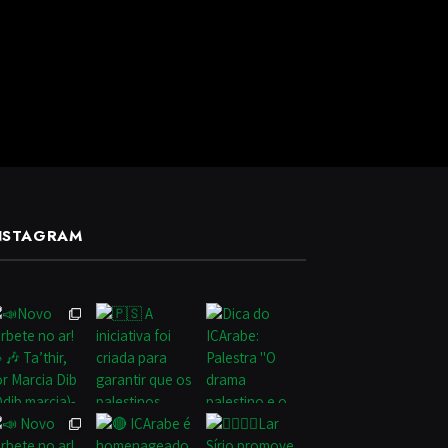
NSTAGRAM