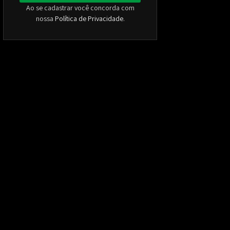
Ao se cadastrar você concorda com
nossa
Política de Privacidade
.