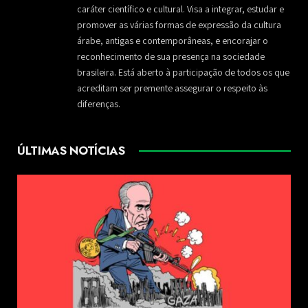
caráter científico e cultural. Visa a integrar, estudar e
promover as várias formas de expressão da cultura
árabe, antigas e contemporâneas, e encorajar o
reconhecimento de sua presença na sociedade
brasileira. Está aberto à participação de todos os que
acreditam ser premente assegurar o respeito às
diferenças.
ÚLTIMAS NOTÍCIAS