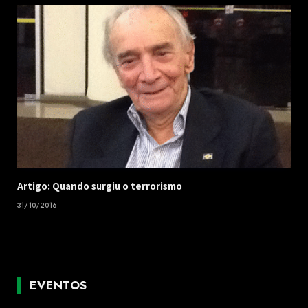
Artigo: Quando surgiu o terrorismo
31/10/2016
EVENTOS