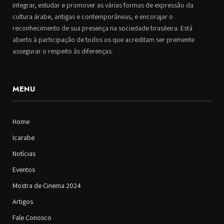
integrar, estudar e promover as várias formas de expressão da
cultura árabe, antigas e contemporâneas, e encorajar o
reconhecimento de sua presença na sociedade brasileira. Está
aberto à participação de todos os que acreditam ser premente
assegurar o respeito às diferenças.
MENU
Home
Icarabe
Notícias
Eventos
Mostra de Cinema 2024
Artigos
Fale Conosco