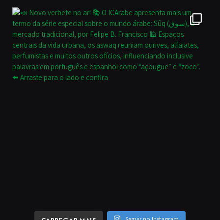
Seguir no Instagram