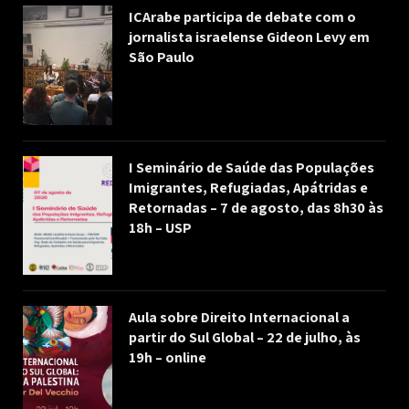
ICArabe participa de debate com o
jornalista israelense Gideon Levy em
São Paulo
I Seminário de Saúde das Populações
Imigrantes, Refugiadas, Apátridas e
Retornadas – 7 de agosto, das 8h30 às
18h – USP
Aula sobre Direito Internacional a
partir do Sul Global – 22 de julho, às
19h – online