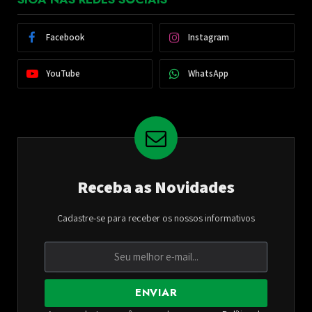
Facebook
Instagram
YouTube
WhatsApp
Receba as Novidades
Cadastre-se para receber os nossos informativos
ENVIAR