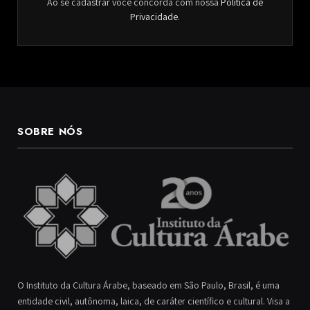
Ao se cadastrar você concorda com nossa
Política de
Privacidade
.
SOBRE NÓS
O Instituto da Cultura Árabe, baseado em São Paulo, Brasil, é uma
entidade civil, autônoma, laica, de caráter científico e cultural. Visa a