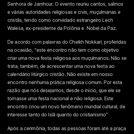
Senhora de Jamhour. O evento reuniu cantos, salmos
e várias autoridades religiosas e civis, muçulmanas e
cristãs, tendo como convidado estrangeiro Lech
Walesa, ex-presidente da Polônia e Nobel da Paz.
De acordo com palavras do Cheikh Nokkari, proferidas
na ocasião, “este encontro não tem como objetivo
criar uma nova festa religiosa aos muçulmanos. Não se
trata, também, de acrescentar uma nova festa ao
calendário litúrgico cristão. Não existe em nosso
encontro nenhuma prática religiosa comum. Por esta
razão que nós desejamos, desde o início, que ele se
tornasse uma festa nacional e não religiosa. Este
encontro criou um novo fenômeno mundial cultural, de
interesse tanto do Islã quanto do cristianismo”
Após a cerimônia, todas as pessoas foram até a praça