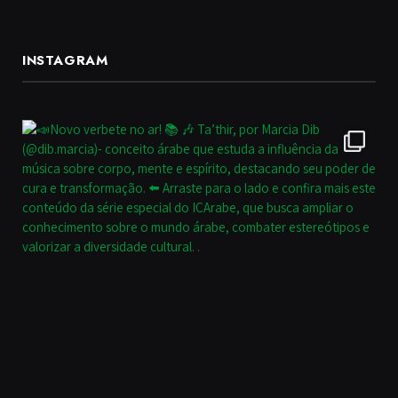
INSTAGRAM