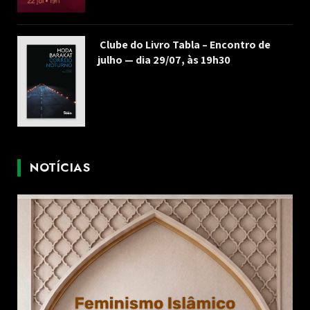
Clube do Livro Tabla – Encontro de
julho — dia 29/07, às 19h30
NOTÍCIAS