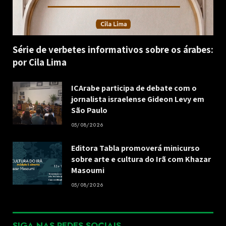
Série de verbetes informativos sobre os árabes:
por Cila Lima
ICArabe participa de debate com o
jornalista israelense Gideon Levy em
São Paulo
05/08/2026
Editora Tabla promoverá minicurso
sobre arte e cultura do Irã com Khazar
Masoumi
05/08/2026
SIGA NAS REDES SOCIAIS