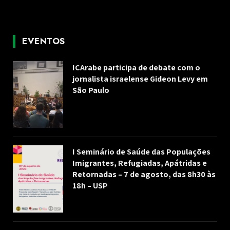
EVENTOS
ICArabe participa de debate com o
jornalista israelense Gideon Levy em
São Paulo
I Seminário de Saúde das Populações
Imigrantes, Refugiadas, Apátridas e
Retornadas – 7 de agosto, das 8h30 às
18h – USP