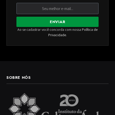
ENVIAR
Ao se cadastrar você concorda com nossa
Política de
Privacidade
.
SOBRE NÓS