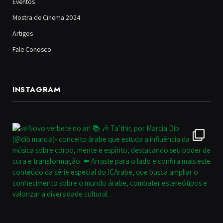
Eventos
Mostra de Cinema 2024
Artigos
Fale Conosco
INSTAGRAM