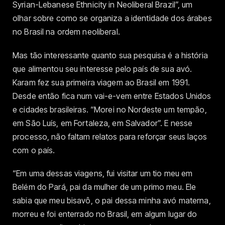
Syrian-Lebanese Ethnicity in Neoliberal Brazil”, um
olhar sobre como se organiza a identidade dos árabes
no Brasil na ordem neoliberal.
Mas tão interessante quanto sua pesquisa é a história
que alimentou seu interesse pelo país de sua avó.
Karam fez sua primeira viagem ao Brasil em 1991.
Desde então fica num vai-e-vem entre Estados Unidos
e cidades brasileiras. “Morei no Nordeste um tempão,
em São Luís, em Fortaleza, em Salvador”. E nesse
processo, não faltam relatos para reforçar seus laços
com o país.
“Em uma dessas viagens, fui visitar um tio meu em
Belém do Pará, pai da mulher de um primo meu. Ele
sabia que meu bisavô, o pai dessa minha avó materna,
morreu e foi enterrado no Brasil, em algum lugar do