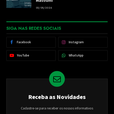
Masoumi
05/08/2026
SIGA NAS REDES SOCIAIS
Facebook
Instagram
YouTube
WhatsApp
Receba as Novidades
Cadastre-se para receber os nossos informativos