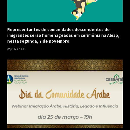
Representantes de comunidades descendentes de
imigrantes serão homenageadas em cerimônia na Alesp,
nesta segunda, 7 de novembro
05/11/2022