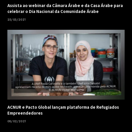
Assista ao webinar da Câmara Árabe e da Casa Árabe para
celebrar o Dia Nacional da Comunidade Árabe
25/03/2021
ACNUR e Pacto Global lançam plataforma de Refugiados
Empreendedores
08/02/2021