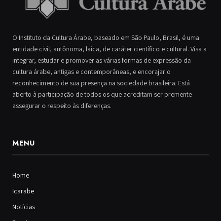
O Instituto da Cultura Árabe, baseado em São Paulo, Brasil, é uma
entidade civil, autônoma, laica, de caráter científico e cultural. Visa a
integrar, estudar e promover as várias formas de expressão da
cultura árabe, antigas e contemporâneas, e encorajar o
reconhecimento de sua presença na sociedade brasileira. Está
aberto à participação de todos os que acreditam ser premente
assegurar o respeito às diferenças.
MENU
Home
Icarabe
Notícias