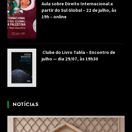
Aula sobre Direito Internacional a
partir do Sul Global – 22 de julho, às
19h – online
Clube do Livro Tabla – Encontro de
julho — dia 29/07, às 19h30
NOTÍCIAS